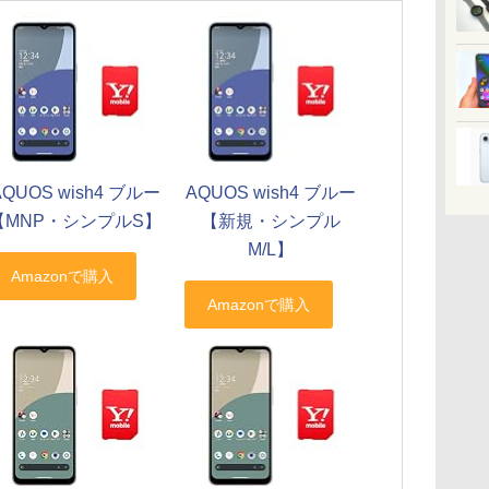
AQUOS wish4 ブルー
AQUOS wish4 ブルー
【MNP・シンプルS】
【新規・シンプル
M/L】