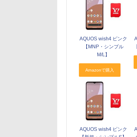
AQUOS wish4 ピンク
【MNP・シンプル
M/L】
AQUOS wish4 ピンク