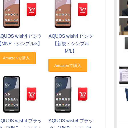
AQUOS wish4 ピンク
AQUOS wish4 ピンク
【MNP・シンプルS】
【新規・シンプル
M/L】
AQUOS wish4 ブラッ
AQUOS wish4 ブラッ