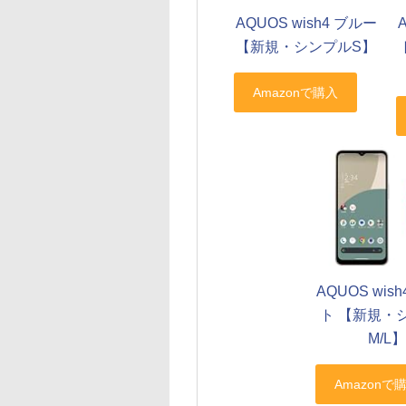
AQUOS wish4 ブルー
【新規・シンプルS】
AQUOS wis
ト 【新規・
M/L