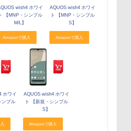
AQUOS wish4 ホワイ
AQUOS wish4 ホワイ
ト 【MNP・シンプル
ト 【MNP・シンプル
M/L】
S】
h4 ホワイ
AQUOS wish4 ホワイ
シンプル
ト 【新規・シンプル
】
S】