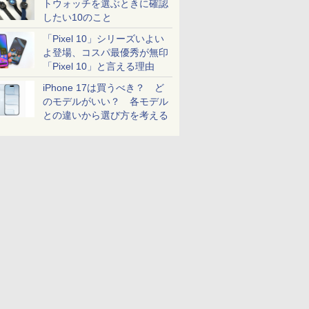
トウォッチを選ぶときに確認
したい10のこと
「Pixel 10」シリーズいよい
よ登場、コスパ最優秀が無印
「Pixel 10」と言える理由
iPhone 17は買うべき？ ど
のモデルがいい？ 各モデル
との違いから選び方を考える