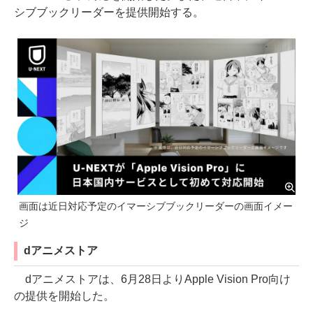
シブブックリーダーを提供開始する。
画面は近日対応予定のイマーシブブックリーダーの画面イメー
ジ
dアニメストア
dアニメストアは、6月28日よりApple Vision Pro向け
の提供を開始した。