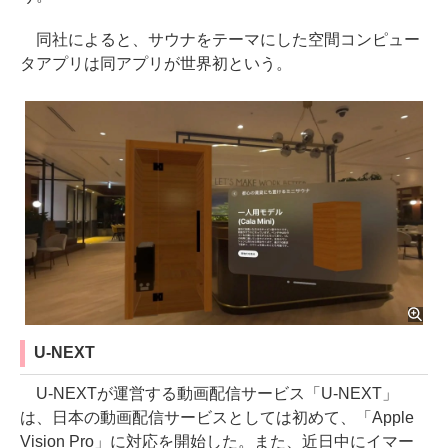
同社によると、サウナをテーマにした空間コンピュー
タアプリは同アプリが世界初という。
U-NEXT
U-NEXTが運営する動画配信サービス「U-NEXT」
は、日本の動画配信サービスとしては初めて、「Apple
Vision Pro」に対応を開始した。また、近日中にイマー