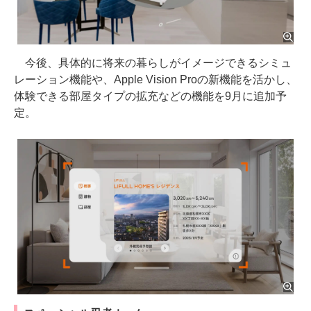
今後、具体的に将来の暮らしがイメージできるシミュ
レーション機能や、Apple Vision Proの新機能を活かし、
体験できる部屋タイプの拡充などの機能を9月に追加予
定。