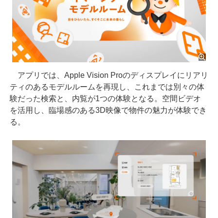
アプリでは、Apple Vision Proのディスプレイにリアリ
ティのあるモデルルームを再現し、これまでは別々の体
験だった検索と、内覧が1つの体験となる。空間ビデオ
を活用し、臨場感のある3D映像で物件の魅力が体験でき
る。