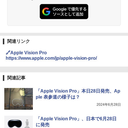
関連リンク
🔗Apple Vision Pro
https://www.apple.com/jp/apple-vision-pro/
関連記事
「Apple Vision Pro」本日28日発売、Ap
ple 表参道の様子は？
2024年6月28日
「Apple Vision Pro」、日本で6月28日
に発売