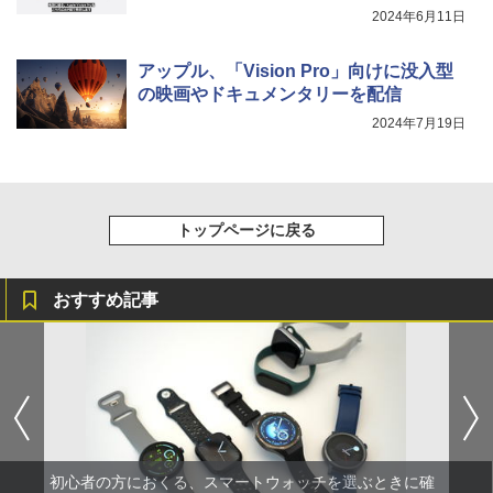
2024年6月11日
アップル、「Vision Pro」向けに没入型
の映画やドキュメンタリーを配信
2024年7月19日
トップページに戻る
おすすめ記事
初心者の方におくる、スマートウォッチを選ぶときに確