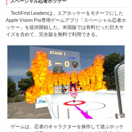
スペーシャル忍者ホッケー
TechFirst Leadersは、エアホッケーをモチーフにした
Apple Vision Pro専用ゲームアプリ「スペーシャル忍者ホ
ッケー」を提供開始した。米国版では有料だった巨大サ
イズを含めて、完全版を無料で利用できる。
ゲームは、忍者のキャラクターを操作して遊ぶホッケ