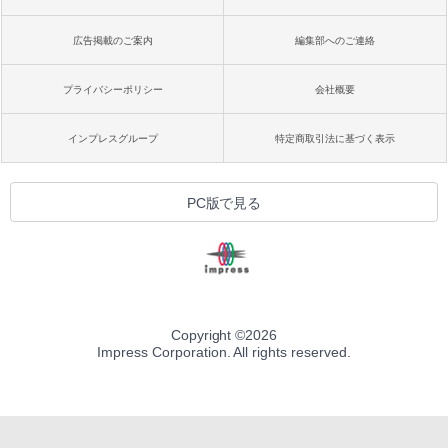
広告掲載のご案内
編集部へのご連絡
プライバシーポリシー
会社概要
インプレスグループ
特定商取引法に基づく表示
PC版で見る
Copyright ©
2026
Impress Corporation. All rights reserved.