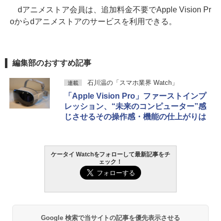
dアニメストア会員は、追加料金不要でApple Vision Pr
oからdアニメストアのサービスを利用できる。
編集部のおすすめ記事
石川温の「スマホ業界 Watch」
連載
「Apple Vision Pro」ファーストインプ
レッション、“未来のコンピューター”感
じさせるその操作感・機能の仕上がりは
ケータイ Watchをフォローして最新記事をチ
ェック！
Google 検索で当サイトの記事を優先表示させる