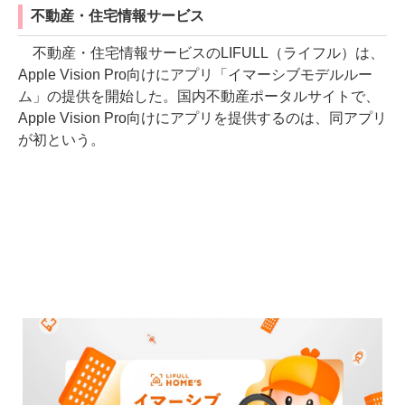
不動産・住宅情報サービス
不動産・住宅情報サービスのLIFULL（ライフル）は、
Apple Vision Pro向けにアプリ「イマーシブモデルルー
ム」の提供を開始した。国内不動産ポータルサイトで、
Apple Vision Pro向けにアプリを提供するのは、同アプリ
が初という。