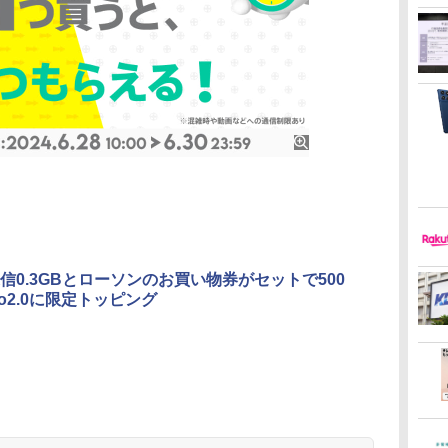
信0.3GBとローソンのお買い物券がセットで500
vo2.0に限定トッピング