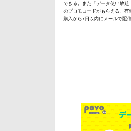
できる。また「データ使い放題（
のプロモコードがもらえる。有
購入から7日以内にメールで配