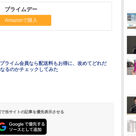
プライムデー
Amazonで購入
onプライム会員なら配送料もお得に、改めてどれだ
なるのかチェックしてみた
 検索で当サイトの記事を優先表示させる