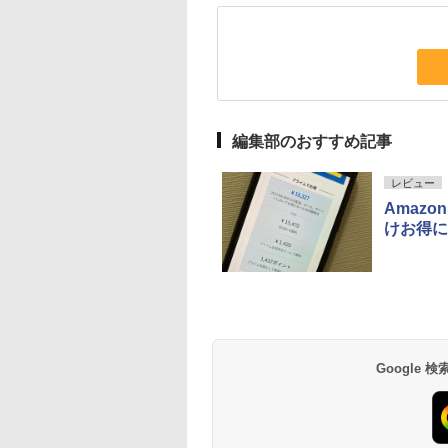
編集部のおすすめ記事
レビュー
Amaz
けお得に
Google