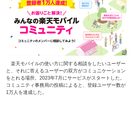
楽天モバイルの使い方に関する相談をしたいユーザー
と、それに答えるユーザーの双方がコミュニケーション
をとれる場所。2023年7月にサービスがスタートした。
コミュニティ事務局の投稿によると、登録ユーザー数が
1万人を達成した。