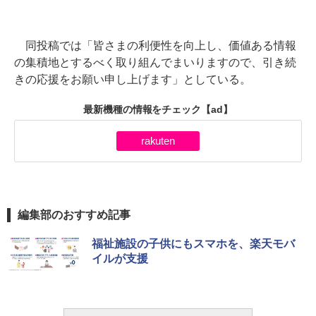
同投稿では「皆さまの利便性を向上し、価値ある情報
の集積地とするべく取り組んでまいりますので、引き続
きの応援をお願い申し上げます」としている。
最新機種の情報をチェック
【ad】
rakuten
編集部のおすすめ記事
福祉施設の子供にもスマホを、楽天モバ
イルが支援