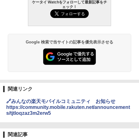
ケータイ Watchをフォローして最新記事をチ
ェック！
Google 検索で当サイトの記事を優先表示させる
関連リンク
🔗みんなの楽天モバイルコミュニティ お知らせ
https://community.mobile.rakuten.net/announcement
s/tjtloqzaz3m2erw5
関連記事