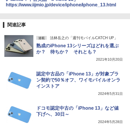
https://www.iijmio.jp/device/iphone/iphone_13.html
関連記事
法林岳之の「週刊モバイルCATCH UP」
連載
熟成のiPhone 13シリーズはどれを選ぶ
か？ 待ちか？ それとも？
2021年10月20日
認定中古品の「iPhone 13」が対象プラ
ン契約で50％オフ、ワイモバイルオンラ
インストア
2024年5月31日
ドコモ認定中古の「iPhone 13」など値
下げへ、30日～
2024年5月28日