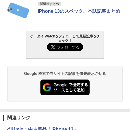
新機種まとめ
iPhone 13のスペック、本誌記事まとめ
ケータイ Watchをフォローして最新記事をチ
ェック！
Google 検索で当サイトの記事を優先表示させる
関連リンク
🔗IIJmio：中古美品「iPhone 13」