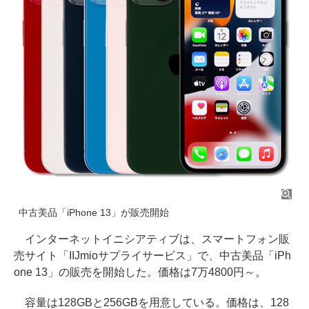
中古美品「iPhone 13」が販売開始
インターネットイニシアティブは、スマートフォン販
売サイト「IIJmioサプライサービス」で、中古美品「iPh
one 13」の販売を開始した。価格は7万4800円～。
容量は128GBと256GBを用意している。価格は、128