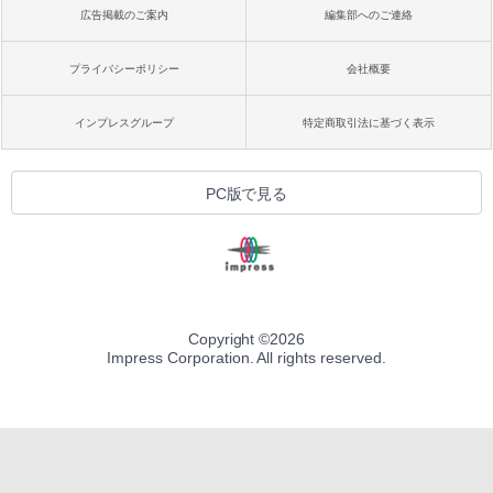
広告掲載のご案内
編集部へのご連絡
プライバシーポリシー
会社概要
インプレスグループ
特定商取引法に基づく表示
PC版で見る
Copyright ©
2026
Impress Corporation. All rights reserved.