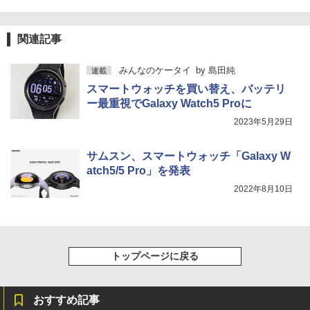
関連記事
みんなのケータイ
by
島田純
連載
スマートウォッチを買い替え、バッテリ
ー最重視でGalaxy Watch5 Proに
2023年5月29日
サムスン、スマートウォッチ「Galaxy W
atch5/5 Pro」を発表
2022年8月10日
トップページに戻る
おすすめ記事