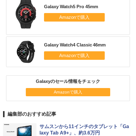
Galaxy Watch5 Pro 45mm
Galaxy Watch4 Classic 46mm
Galaxyのセール情報をチェック
Amazonで購入
編集部のおすすめ記事
サムスンから11インチのタブレット「Ga
laxy Tab A9+」、約3.6万円