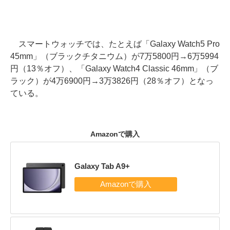
スマートウォッチでは、たとえば「Galaxy Watch5 Pro
45mm」（ブラックチタニウム）が7万5800円→6万5994
円（13％オフ）、「Galaxy Watch4 Classic 46mm」（ブ
ラック）が4万6900円→3万3826円（28％オフ）となっ
ている。
Amazonで購入
Galaxy Tab A9+