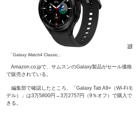
「Galaxy Watch4 Classic」
Amazon.co.jpで、サムスンのGalaxy製品がセール価格
で販売されている。
編集部で確認したところ、「Galaxy Tab A9+（Wi-Fiモ
デル）」は3万5800円→3万2757円（9％オフ）で購入で
きる。