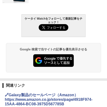
ケータイ Watchをフォローして最新記事をチ
ェック！
Google 検索で当サイトの記事を優先表示させる
関連リンク
🔗Galaxy製品のセールページ（Amazon）
https://www.amazon.co.jp/stores/page/4918F974-
15AA-4864-BC08-3975D567785B