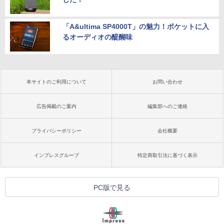
「A&ultima SP4000T」の魅力！ポケットに入
るオーディオの醍醐味
本サイトのご利用について
お問い合わせ
広告掲載のご案内
編集部へのご連絡
プライバシーポリシー
会社概要
インプレスグループ
特定商取引法に基づく表示
PC版で見る