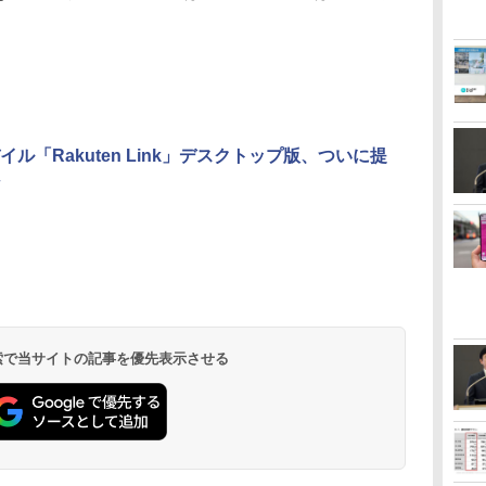
イル「Rakuten Link」デスクトップ版、ついに提
 検索で当サイトの記事を優先表示させる