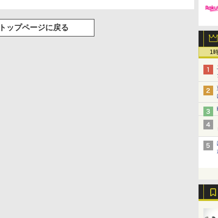
トップページに戻る
1