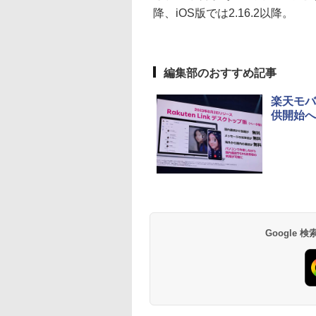
降、iOS版では2.16.2以降。
編集部のおすすめ記事
楽天モバ
供開始へ
Google