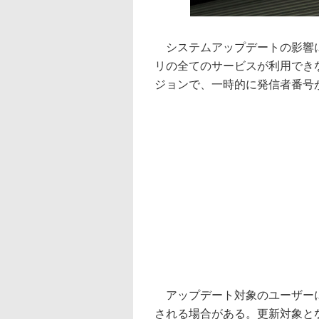
システムアップデートの影響により
リの全てのサービスが利用でき
ジョンで、一時的に発信者番号
アップデート対象のユーザーに
される場合がある。更新対象となるア