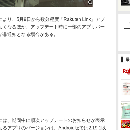
、5月9日から数分程度「Rakuten Link」アプ
なくなるほか、アップデート時に一部のアプリバー
が非通知となる場合がある。
最
は、期間中に順次アップデートのお知らせが表示
プリのバージョンは、Android版では2.19.1以