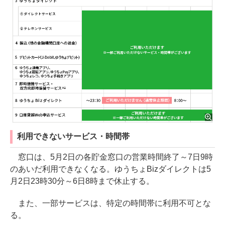
利用できないサービス・時間帯
窓口は、5月2日の各貯金窓口の営業時間終了～7日9時
のあいだ利用できなくなる。ゆうちょBizダイレクトは5
月2日23時30分～6日8時まで休止する。
また、一部サービスは、特定の時間帯に利用不可とな
る。