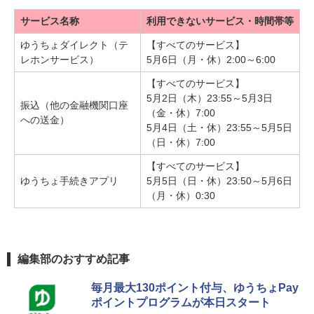
サービス名称
利用できないサービス・時間帯等
ゆうちょダイレクト（テ
【すべてのサービス】
レホンサービス）
5月6日（月・休）2:00～6:00
【すべてのサービス】
5月2日（木）23:55～5月3日
振込（他の金融機関口座
（金・休）7:00
への送金）
5月4日（土・休）23:55～5月5日
（日・休）7:00
【すべてのサービス】
ゆうちょ手続きアプリ
5月5日（日・休）23:50～5月6日
（月・休）0:30
編集部のおすすめ記事
毎月最大130ポイント付与、ゆうちょPay
ポイントプログラムが本日スタート