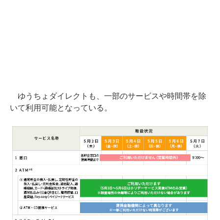
ゆうちょダイレクトも、一部のサービスや時間帯を除
いて利用可能となっている。