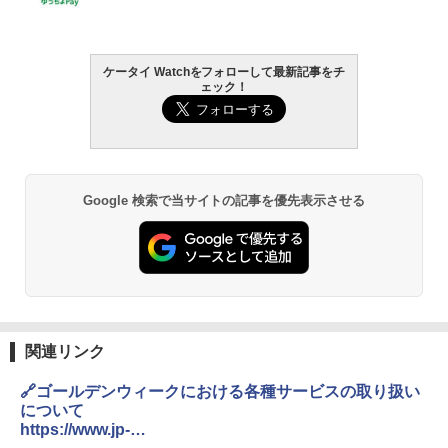
ケータイ Watchをフォローして最新記事をチ
ェック！
Google 検索で当サイトの記事を優先表示させる
関連リンク
🔗ゴールデンウィークにおける各種サービスの取り扱い
について
https://www.jp-