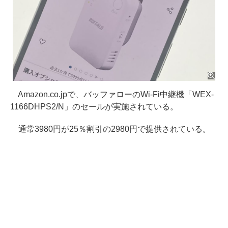
Amazon.co.jpで、バッファローのWi-Fi中継機「WEX-
1166DHPS2/N」のセールが実施されている。
通常3980円が25％割引の2980円で提供されている。