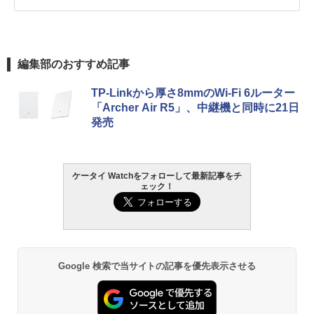
編集部のおすすめ記事
TP-Linkから厚さ8mmのWi-Fi 6ルーター
「Archer Air R5」、中継機と同時に21日
発売
ケータイ Watchをフォローして最新記事をチ
ェック！
Google 検索で当サイトの記事を優先表示させる