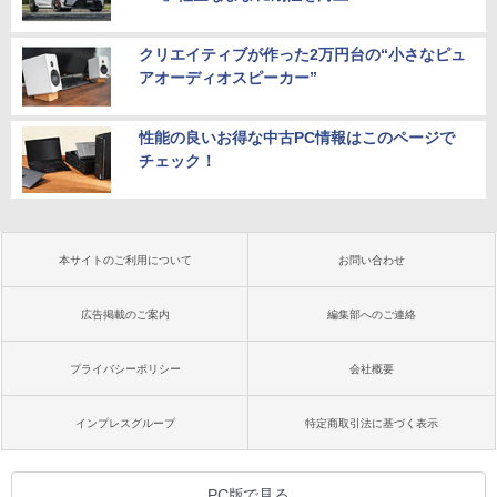
クリエイティブが作った2万円台の“小さなピュ
アオーディオスピーカー”
性能の良いお得な中古PC情報はこのページで
チェック！
本サイトのご利用について
お問い合わせ
広告掲載のご案内
編集部へのご連絡
プライバシーポリシー
会社概要
インプレスグループ
特定商取引法に基づく表示
PC版で見る