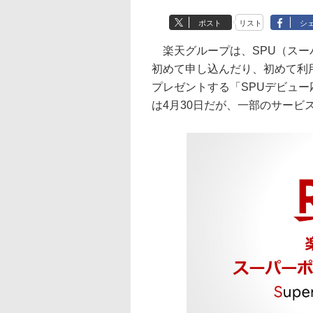
ポスト
リスト
シ
楽天グループは、SPU（スー
初めて申し込んだり、初めて利用
プレゼントする「SPUデビュ
は4月30日だが、一部のサービ