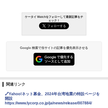
ケータイ Watchをフォローして最新記事をチ
ェック！
Google 検索で当サイトの記事を優先表示させる
関連リンク
🔗Yahoo!ネット募金、2024年台湾地震の特設ページを
開設
https://www.lycorp.co.jp/ja/news/release/007884/