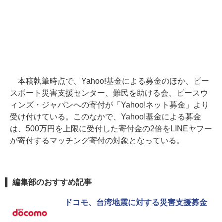
本稿執筆時点で、Yahoo!基金による募金のほか、ピー
スボート災害支援センター、難民を助ける会、ピースウ
ィンズ・ジャパンへの寄付が「Yahoo!ネット募金」より
受け付けている。このなかで、Yahoo!基金による募金
は、500万円を上限に受付した寄付金の2倍をLINEヤフー
が寄付するマッチング寄付の対象となっている。
編集部のおすすめ記事
ドコモ、台湾地震に対する災害支援募金