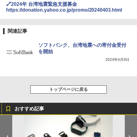
🔗2024年 台湾地震緊急支援募金
https://donation.yahoo.co.jp/promo/20240403.html
関連記事
ソフトバンク、台湾地震への寄付金受付
を開始
2024年4月9日
トップページに戻る
おすすめ記事