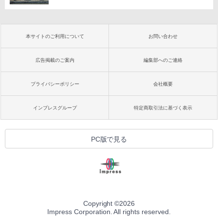
本サイトのご利用について
お問い合わせ
広告掲載のご案内
編集部へのご連絡
プライバシーポリシー
会社概要
インプレスグループ
特定商取引法に基づく表示
PC版で見る
Copyright ©
2026
Impress Corporation. All rights reserved.