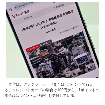
寄付は、クレジットカードまたはTポイントで行え
る。クレジットカードの場合は100円から、1ポイントの
場合は1ポイントより寄付を受付している。