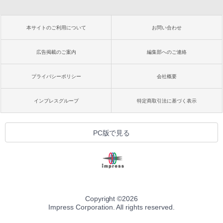
本サイトのご利用について
お問い合わせ
広告掲載のご案内
編集部へのご連絡
プライバシーポリシー
会社概要
インプレスグループ
特定商取引法に基づく表示
PC版で見る
Copyright ©
2026
Impress Corporation. All rights reserved.