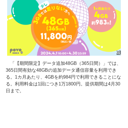
「【期間限定】データ追加48GB（365日間）」では、
365日間有効な48GBの追加データ通信容量を利用でき
る。1カ月あたり、4GBを約984円で利用できることにな
る。利用料金は1回につき1万1800円。提供期間は4月30
日まで。