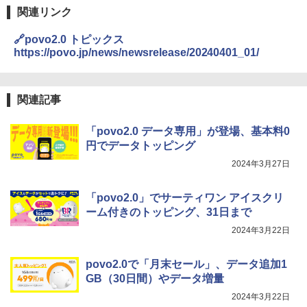
関連リンク
🔗povo2.0 トピックス
https://povo.jp/news/newsrelease/20240401_01/
関連記事
「povo2.0 データ専用」が登場、基本料0
円でデータトッピング
2024年3月27日
「povo2.0」でサーティワン アイスクリ
ーム付きのトッピング、31日まで
2024年3月22日
povo2.0で「月末セール」、データ追加1
GB（30日間）やデータ増量
2024年3月22日