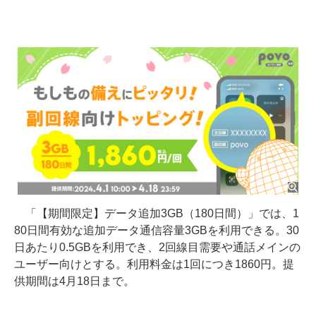
「【期間限定】データ追加3GB（180日間）」では、1
80日間有効な追加データ通信容量3GBを利用できる。30
日あたり0.5GBを利用でき、2回線目需要や通話メインの
ユーザー向けとする。利用料金は1回につき1860円。提
供期間は4月18日まで。