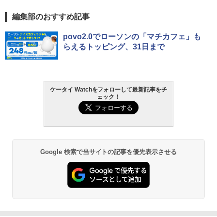
編集部のおすすめ記事
povo2.0でローソンの「マチカフェ」も
らえるトッピング、31日まで
ケータイ Watchをフォローして最新記事をチ
ェック！
Google 検索で当サイトの記事を優先表示させる