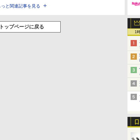
もっと関連記事を見る
トップページに戻る
1