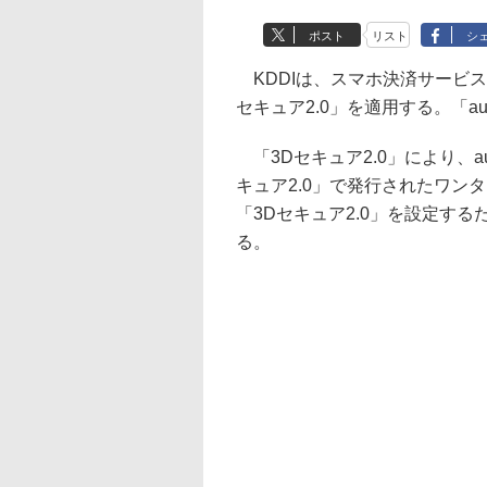
ポスト
リスト
シ
KDDIは、スマホ決済サービス「
セキュア2.0」を適用する。「a
「3Dセキュア2.0」により、a
キュア2.0」で発行されたワン
「3Dセキュア2.0」を設定する
る。