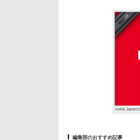
nubia Ja
編集部のおすすめ記事