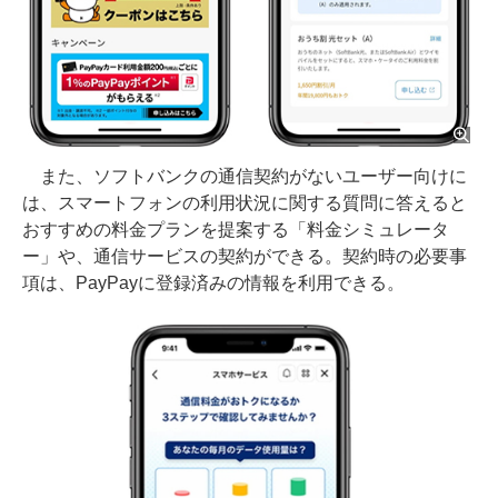
また、ソフトバンクの通信契約がないユーザー向けに
は、スマートフォンの利用状況に関する質問に答えると
おすすめの料金プランを提案する「料金シミュレータ
ー」や、通信サービスの契約ができる。契約時の必要事
項は、PayPayに登録済みの情報を利用できる。