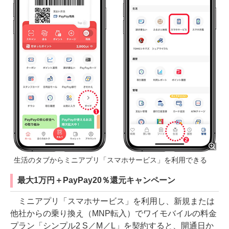
生活のタブからミニアプリ「スマホサービス」を利用できる
最大1万円＋PayPay20％還元キャンペーン
ミニアプリ「スマホサービス」を利用し、新規または
他社からの乗り換え（MNP転入）でワイモバイルの料金
プラン「シンプル2 S／M／L」を契約すると、開通日か