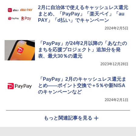
2月に自治体で使えるキャッシュレス還元
まとめ、「PayPay」「楽天ペイ」「au
PAY」「d払い」でキャンペーン
2024年2月5日
「PayPay」が24年2月以降の「あなたの
まちを応援プロジェクト」追加分を発
表、最大30％の還元
2023年12月28日
「PayPay」2月のキャッシュレス還元ま
とめ――ポイント交換で＋5％や新NISA
のキャンペーンなど
2024年2月1日
もっと関連記事を見る