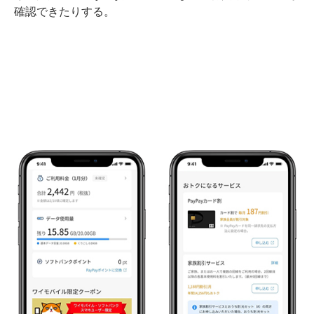
確認できたりする。