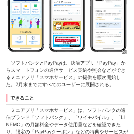
ソフトバンクとPayPayは、決済アプリ「PayPay」か
らスマートフォンの通信サービス契約や照会などができ
るミニアプリ「スマホサービス」の提供を順次開始し
た。2月末までにすべてのユーザーに展開される。
できること
ミニアプリ「スマホサービス」は、ソフトバンクの通
信ブランド「ソフトバンク」、「ワイモバイル」、「LI
NEMO」の月額料金やデータ使用量などを確認できた
り、限定の「PayPayクーポン」などの特典やサービスが