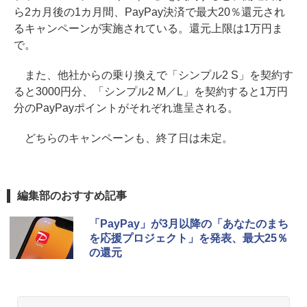
ら2カ月後の1カ月間、PayPay決済で最大20％還元され
るキャンペーンが実施されている。還元上限は1万円ま
で。
また、他社からの乗り換えで「シンプル2 S」を契約す
ると3000円分、「シンプル2 M／L」を契約すると1万円
分のPayPayポイントがそれぞれ進呈される。
どちらのキャンペーンも、終了日は未定。
編集部のおすすめ記事
「PayPay」が3月以降の「あなたのまち
を応援プロジェクト」を発表、最大25％
の還元