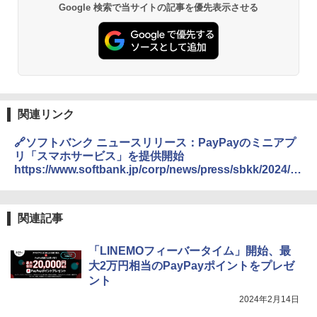
Google 検索で当サイトの記事を優先表示させる
関連リンク
🔗ソフトバンク ニュースリリース：PayPayのミニアプ
リ「スマホサービス」を提供開始
https://www.softbank.jp/corp/news/press/sbkk/2024/2
0240215_01/
関連記事
「LINEMOフィーバータイム」開始、最
大2万円相当のPayPayポイントをプレゼ
ント
2024年2月14日