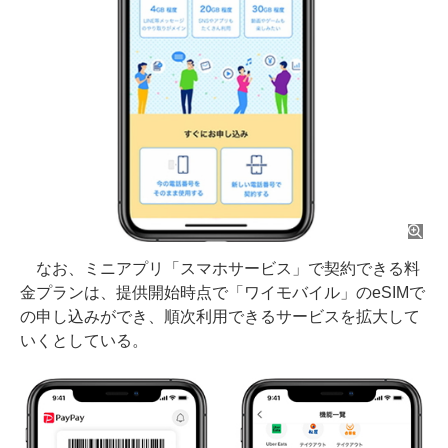
なお、ミニアプリ「スマホサービス」で契約できる料
金プランは、提供開始時点で「ワイモバイル」のeSIMで
の申し込みができ、順次利用できるサービスを拡大して
いくとしている。