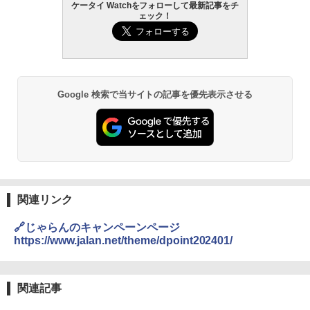
ケータイ Watchをフォローして最新記事をチ
ェック！
Google 検索で当サイトの記事を優先表示させる
関連リンク
🔗じゃらんのキャンペーンページ
https://www.jalan.net/theme/dpoint202401/
関連記事