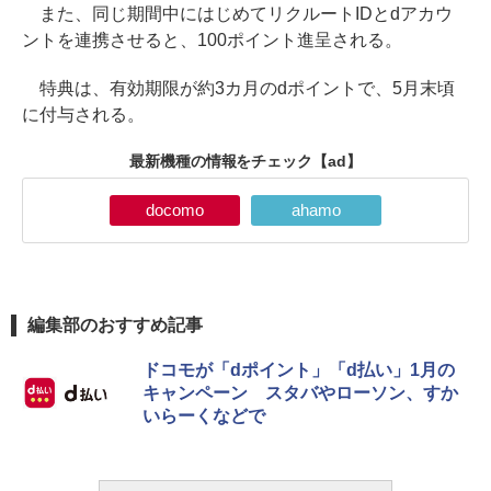
また、同じ期間中にはじめてリクルートIDとdアカウ
ントを連携させると、100ポイント進呈される。
特典は、有効期限が約3カ月のdポイントで、5月末頃
に付与される。
最新機種の情報をチェック
【ad】
docomo
ahamo
編集部のおすすめ記事
ドコモが「dポイント」「d払い」1月の
キャンペーン スタバやローソン、すか
いらーくなどで