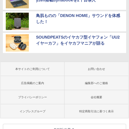
鳥肌ものの「DENON HOME」サウンドを体感
した！
SOUNDPEATSのイヤカフ型イヤフォン「UU2
イヤーカフ」をイヤカフマニアが語る
本サイトのご利用について
お問い合わせ
広告掲載のご案内
編集部へのご連絡
プライバシーポリシー
会社概要
インプレスグループ
特定商取引法に基づく表示