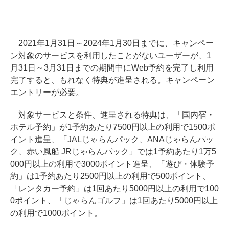
2021年1月31日～2024年1月30日までに、キャンペー
ン対象のサービスを利用したことがないユーザーが、1
月31日～3月31日までの期間中にWeb予約を完了し利用
完了すると、もれなく特典が進呈される。キャンペーン
エントリーが必要。
対象サービスと条件、進呈される特典は、「国内宿・
ホテル予約」が1予約あたり7500円以上の利用で1500ポ
イント進呈、「JALじゃらんパック、ANAじゃらんパッ
ク、赤い風船 JRじゃらんパック」では1予約あたり1万5
000円以上の利用で3000ポイント進呈、「遊び・体験予
約」は1予約あたり2500円以上の利用で500ポイント、
「レンタカー予約」は1回あたり5000円以上の利用で100
0ポイント、「じゃらんゴルフ」は1回あたり5000円以上
の利用で1000ポイント。