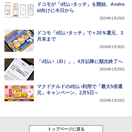
ドコモが「d払いタッチ」を開始、Andro
id向けに今日から
2024年1月29日
ドコモ「d払いタッチ」で＋20％還元、3
月末まで
2024年1月30日
「d払い（iD）」、4月以降に順次終了へ
2024年1月29日
マクドナルドのd払い利用で「最大5倍還
元」キャンペーン、2月5日～
2024年1月29日
トップページに戻る