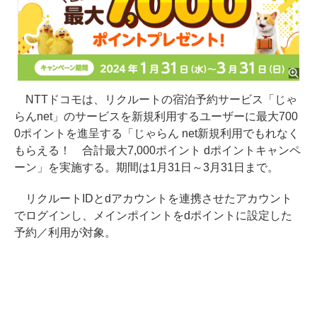
NTTドコモは、リクルートの宿泊予約サービス「じゃ
らんnet」のサービスを新規利用するユーザーに最大700
0ポイントを進呈する「じゃらん net新規利用でもれなく
もらえる！ 合計最大7,000ポイント dポイントキャンペ
ーン」を実施する。期間は1月31日～3月31日まで。
リクルートIDとdアカウントを連携させたアカウント
でログインし、メインポイントをdポイントに設定した
予約／利用が対象。