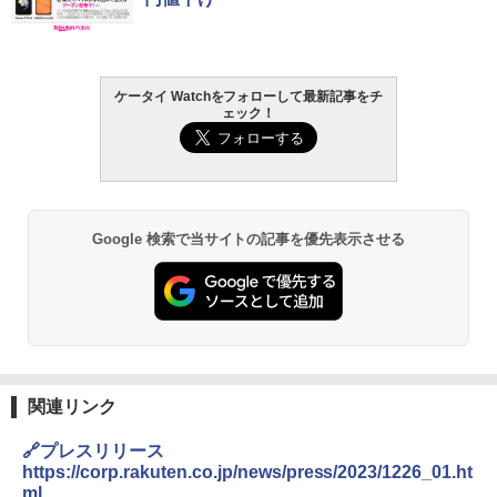
ケータイ Watchをフォローして最新記事をチ
ェック！
Google 検索で当サイトの記事を優先表示させる
関連リンク
🔗プレスリリース
https://corp.rakuten.co.jp/news/press/2023/1226_01.ht
ml