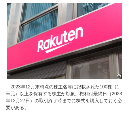
2023年12月末時点の株主名簿に記載された100株（1
単元）以上を保有する株主が対象。権利付最終日（2023
年12月27日）の取引終了時までに株式を購入しておく必
要がある。