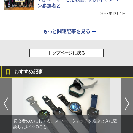
ン参加者と
2023年12月1日
もっと関連記事を見る
トップページに戻る
おすすめ記事
初心者の方におくる、スマートウォッチを選ぶときに確
認したい10のこと