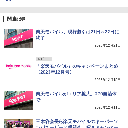
関連記事
楽天モバイル、現行割引は21日～22日に
終了
2023年12月21日
レビュー
「楽天モバイル」のキャンペーンまとめ
【2023年12月号】
2023年12月15日
楽天モバイルがエリア拡大、270自治体
で
2023年12月11日
三木谷会長ら楽天モバイルのキーパーソ
ンがユーザーと懇親会、紹介キャンペー