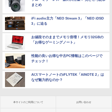
まとめ
iFi audio主力「NEO Stream 3」「NEO iDSD
3」に迫る
お値段そのままでメモリ倍増！メモリ32GBの
「お得なゲーミングノート」
性能の良いお得な中古PC情報はこのページで
チェック！
AIスマートノートのiFLYTEK「AINOTE 2」は
なぜ魅力的なのか？
本サイトのご利用について
お問い合わせ