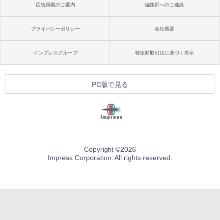
広告掲載のご案内
編集部へのご連絡
プライバシーポリシー
会社概要
インプレスグループ
特定商取引法に基づく表示
PC版で見る
Copyright ©
2026
Impress Corporation. All rights reserved.