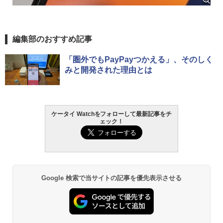
編集部のおすすめ記事
「圏外でもPayPayつかえる」、そのしく
みと開発された理由とは
ケータイ Watchをフォローして最新記事をチ
ェック！
Google 検索で当サイトの記事を優先表示させる