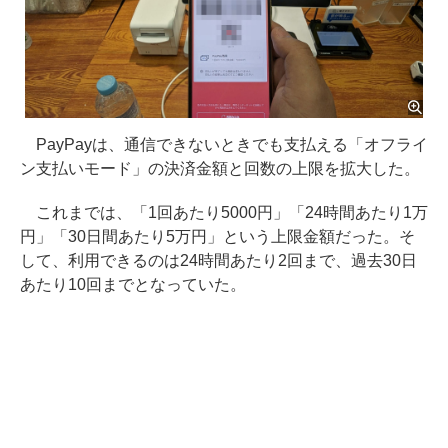
PayPayは、通信できないときでも支払える「オフライ
ン支払いモード」の決済金額と回数の上限を拡大した。
これまでは、「1回あたり5000円」「24時間あたり1万
円」「30日間あたり5万円」という上限金額だった。そ
して、利用できるのは24時間あたり2回まで、過去30日
あたり10回までとなっていた。