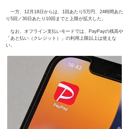
一方、12月18日からは、1回あたり5万円、24時間あた
り5回／30日あたり10回までと上限が拡大した。
なお、オフライン支払いモードでは、PayPayの残高や
「あと払い（クレジット）」の利用上限以上は使えな
い。