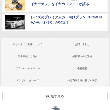
イヤーカフ」をイヤカフマニアが語る
レイズのプレミアムカー向けブランドHOMUR
Aから「2×9R」が登場！
本サイトのご利用について
お問い合わせ
広告掲載のご案内
編集部へのご連絡
プライバシーポリシー
会社概要
インプレスグループ
特定商取引法に基づく表示
PC版で見る