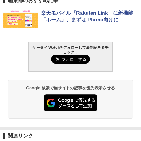
編集部のおすすめ記事
楽天モバイル「Rakuten Link」に新機能
「ホーム」、まずはiPhone向けに
ケータイ Watchをフォローして最新記事をチ
ェック！
Google 検索で当サイトの記事を優先表示させる
関連リンク