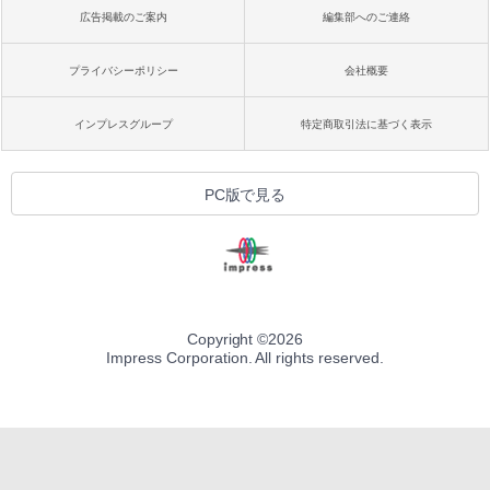
広告掲載のご案内
編集部へのご連絡
プライバシーポリシー
会社概要
インプレスグループ
特定商取引法に基づく表示
PC版で見る
Copyright ©
2026
Impress Corporation. All rights reserved.