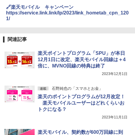
🔗楽天モバイル キャンペーン
https://service.link.link/lp/2023/link_hometab_cpn_120
1/
関連記事
楽天ポイントプログラム「SPU」が本日
12月1日に改定、楽天モバイル回線は＋4
倍に、MVNO回線の特典は終了
2023年12月1日
石野純也の「スマホとお金」
連載
楽天のポイントプログラムが12月改定！
楽天モバイルユーザーはどれくらいお
トクになる？
2023年11月1日
楽天モバイル、契約数が600万回線に到