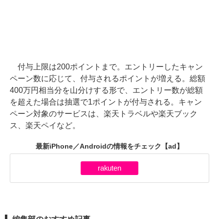
付与上限は200ポイントまで。エントリーしたキャン
ペーン数に応じて、付与されるポイントが増える。総額
400万円相当分を山分けする形で、エントリー数が総額
を超えた場合は抽選で1ポイントが付与される。キャン
ペーン対象のサービスは、楽天トラベルや楽天ブック
ス、楽天ペイなど。
最新iPhone／Androidの情報をチェック
【ad】
rakuten