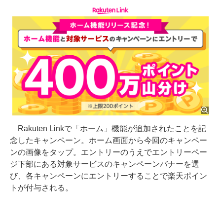
Rakuten Linkで「ホーム」機能が追加されたことを記
念したキャンペーン。ホーム画面から今回のキャンペー
ンの画像をタップ。エントリーのうえでエントリーペー
ジ下部にある対象サービスのキャンペーンバナーを選
び、各キャンペーンにエントリーすることで楽天ポイン
トが付与される。