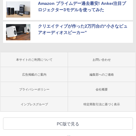
Amazon プライムデー過去最安! Anker注目プ
ロジェクター3モデルを使ってみた
クリエイティブが作った2万円台の“小さなピュ
アオーディオスピーカー”
本サイトのご利用について
お問い合わせ
広告掲載のご案内
編集部へのご連絡
プライバシーポリシー
会社概要
インプレスグループ
特定商取引法に基づく表示
PC版で見る