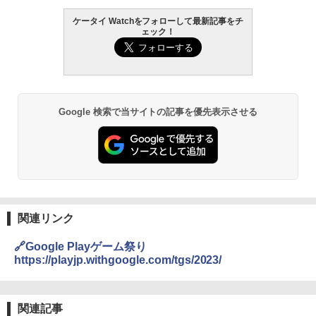
ケータイ Watchをフォローして最新記事をチ
ェック！
Google 検索で当サイトの記事を優先表示させる
関連リンク
🔗Google Playゲーム祭り
https://playjp.withgoogle.com/tgs/2023/
関連記事