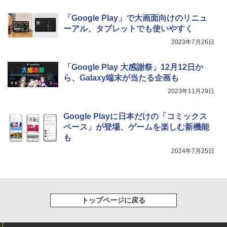
「Google Play」で大画面向けのリニュ
ーアル、タブレットでも使いやすく
2023年7月26日
「Google Play 大感謝祭」12月12日か
ら、Galaxy端末が当たる企画も
2023年11月29日
Google Playに日本だけの「コミックス
ペース」が登場、ゲームを楽しむ新機能
も
2024年7月25日
トップページに戻る