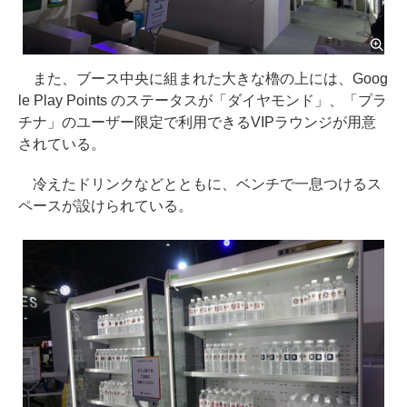
また、ブース中央に組まれた大きな櫓の上には、Goog
le Play Points のステータスが「ダイヤモンド」、「プラ
チナ」のユーザー限定で利用できるVIPラウンジが用意
されている。
冷えたドリンクなどとともに、ベンチで一息つけるス
ペースが設けられている。