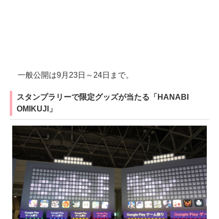
一般公開は9月23日～24日まで。
スタンプラリーで限定グッズが当たる「HANABI
OMIKUJI」