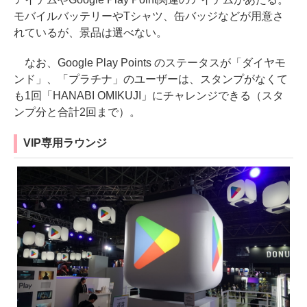
モバイルバッテリーやTシャツ、缶バッジなどが用意さ
れているが、景品は選べない。
なお、Google Play Points のステータスが「ダイヤモ
ンド」、「プラチナ」のユーザーは、スタンプがなくて
も1回「HANABI OMIKUJI」にチャレンジできる（スタ
ンプ分と合計2回まで）。
VIP専用ラウンジ