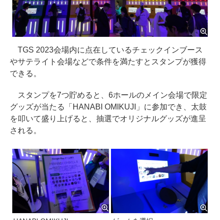
TGS 2023会場内に点在しているチェックインブース
やサテライト会場などで条件を満たすとスタンプが獲得
できる。
スタンプを7つ貯めると、6ホールのメイン会場で限定
グッズが当たる「HANABI OMIKUJI」に参加でき、太鼓
を叩いて盛り上げると、抽選でオリジナルグッズが進呈
される。