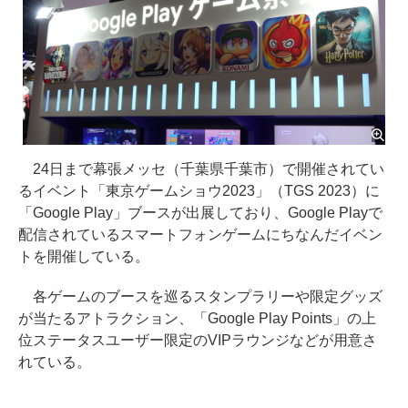
24日まで幕張メッセ（千葉県千葉市）で開催されてい
るイベント「東京ゲームショウ2023」（TGS 2023）に
「Google Play」ブースが出展しており、Google Playで
配信されているスマートフォンゲームにちなんだイベン
トを開催している。
各ゲームのブースを巡るスタンプラリーや限定グッズ
が当たるアトラクション、「Google Play Points」の上
位ステータスユーザー限定のVIPラウンジなどが用意さ
れている。