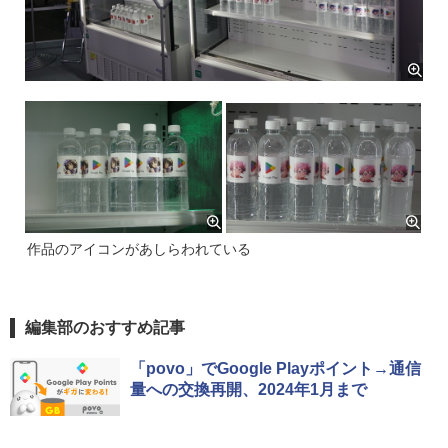
作品のアイコンがあしらわれている
編集部のおすすめ記事
「povo」でGoogle Playポイント→通信
量への交換再開、2024年1月まで