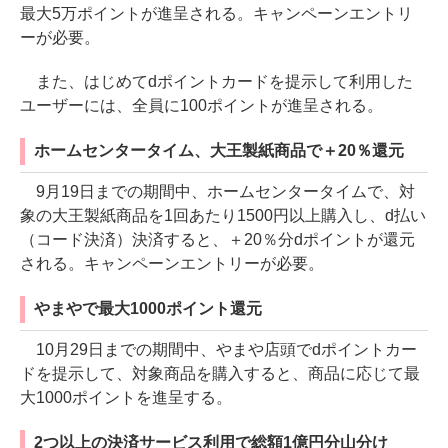
最大5万ポイントが進呈される。キャンペーンエントリ
ーが必要。
また、はじめてdポイントカードを提示して利用した
ユーザーには、全員に100ポイントが進呈される。
ホームセンタータイム、大王製紙商品で＋20％還元
9月19日までの期間中、ホームセンタータイムで、対
象の大王製紙商品を1回あたり1500円以上購入し、d払い
（コード決済）決済すると、＋20％分dポイントが還元
される。キャンペーンエントリーが必要。
やまやで最大1000ポイント還元
10月29日までの期間中、やまや店頭でdポイントカー
ドを提示して、対象商品を購入すると、商品に応じて最
大1000ポイントを進呈する。
2つ以上の決済サービス利用で総額1億円分山分け