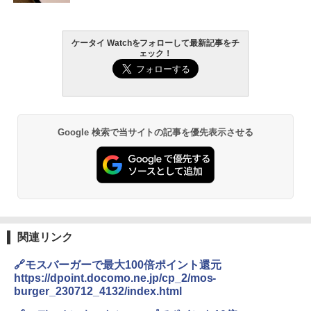
ケータイ Watchをフォローして最新記事をチ
ェック！
Google 検索で当サイトの記事を優先表示させる
関連リンク
🔗モスバーガーで最大100倍ポイント還元
https://dpoint.docomo.ne.jp/cp_2/mos-
burger_230712_4132/index.html