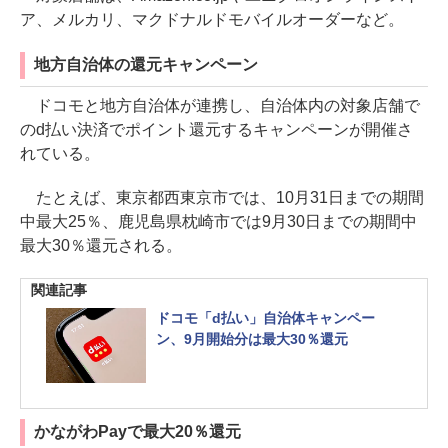
ア、メルカリ、マクドナルドモバイルオーダーなど。
地方自治体の還元キャンペーン
ドコモと地方自治体が連携し、自治体内の対象店舗で
のd払い決済でポイント還元するキャンペーンが開催さ
れている。
たとえば、東京都西東京市では、10月31日までの期間
中最大25％、鹿児島県枕崎市では9月30日までの期間中
最大30％還元される。
関連記事
ドコモ「d払い」自治体キャンペー
ン、9月開始分は最大30％還元
かながわPayで最大20％還元