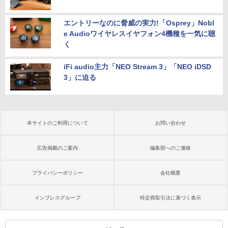
エントリーなのに脅威の実力!「Osprey」Nobl
e Audioワイヤレスイヤフォン4機種を一気に聴
く
iFi audio主力「NEO Stream 3」「NEO iDSD
3」に迫る
本サイトのご利用について
お問い合わせ
広告掲載のご案内
編集部へのご連絡
プライバシーポリシー
会社概要
インプレスグループ
特定商取引法に基づく表示