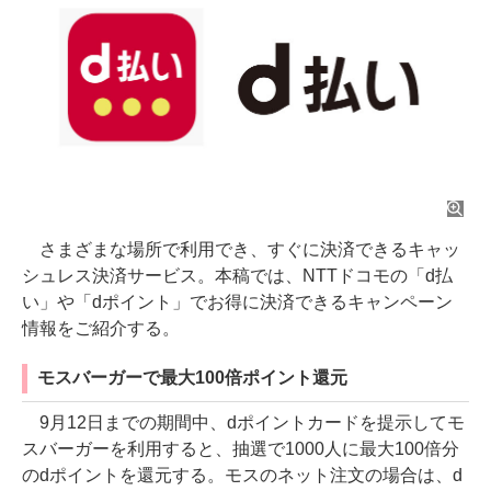
さまざまな場所で利用でき、すぐに決済できるキャッ
シュレス決済サービス。本稿では、NTTドコモの「d払
い」や「dポイント」でお得に決済できるキャンペーン
情報をご紹介する。
モスバーガーで最大100倍ポイント還元
9月12日までの期間中、dポイントカードを提示してモ
スバーガーを利用すると、抽選で1000人に最大100倍分
のdポイントを還元する。モスのネット注文の場合は、d