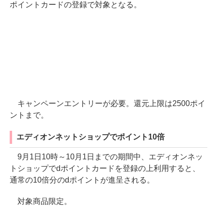
ポイントカードの登録で対象となる。
キャンペーンエントリーが必要。還元上限は2500ポイ
ントまで。
エディオンネットショップでポイント10倍
9月1日10時～10月1日までの期間中、エディオンネッ
トショップでdポイントカードを登録の上利用すると、
通常の10倍分のdポイントが進呈される。
対象商品限定。