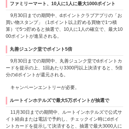
ファミリーマート、10人に1人に最大1000ポイント
9月30日までの期間中、dポイントクラブアプリの「お
買い物スタンプ」（1ポイント以上貯める買物で1つ積
算）で5つ貯めると抽選で、10人に1人の確立で、最大10
00ポイントが進呈される。
丸善ジュンク堂でポイント5倍
9月30日までの期間中、丸善ジュンク堂でdポイントカ
ードを提示の上、1回あたり3300円以上決済すると、5倍
分のdポイントが還元される。
キャンペーンエントリーが必要。
ルートインホテルズで最大5万ポイントが抽選で
11月30日までの期間中、ルートインホテルズで公式サ
イト経由または電話で予約し、チェックイン時にdポイ
ントカードを提示して決済すると、抽選で最大3000人に