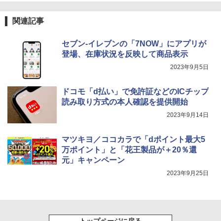
関連記事
セブン-イレブンの「7NOW」にアプリが
登場、在庫状況を反映して商品表示
2023年9月5日
ドコモ「d払い」で免許証などのICチップ
読み取り方式の本人確認を提供開始
2023年9月14日
マツキヨ／ココカラで「dポイント最大5
万ポイント」と「花王製品が＋20％還
元」キャンペーン
2023年9月25日