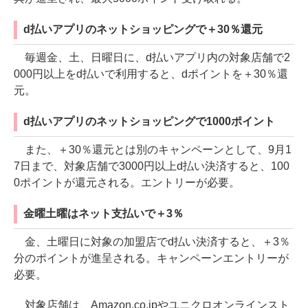
d払いアプリのネットショッピングで＋30％還元
毎週金、土、日曜日に、d払いアプリ内の対象店舗で2
000円以上をd払いで利用すると、dポイントを＋30％還
元。
d払いアプリのネットショッピングで1000ポイント
また、＋30％還元とは別のキャンペーンとして、9月1
7日まで、対象店舗で3000円以上d払い決済すると、100
0ポイントが還元される。エントリーが必要。
金曜土曜はネット支払いで＋3％
金、土曜日に対象の加盟店でd払い決済すると、＋3％
分のポイントが進呈される。キャンペーンエントリーが
必要。
対象店舗は、Amazon.co.jpやユニクロオンラインスト