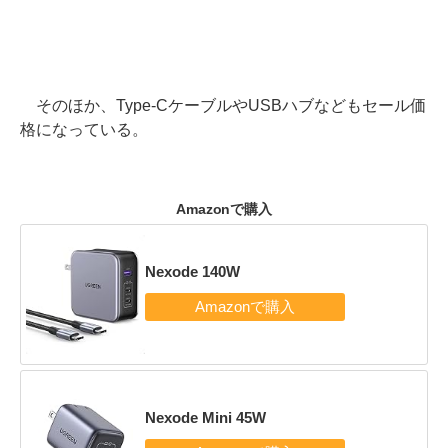
そのほか、Type-CケーブルやUSBハブなどもセール価
格になっている。
Amazonで購入
Nexode 140W
Nexode Mini 45W