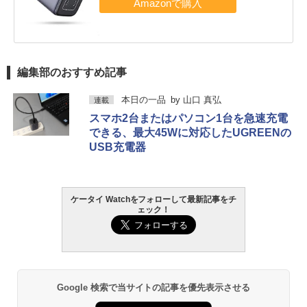
編集部のおすすめ記事
本日の一品
by
山口 真弘
連載
スマホ2台またはパソコン1台を急速充電
できる、最大45Wに対応したUGREENの
USB充電器
ケータイ Watchをフォローして最新記事をチ
ェック！
Google 検索で当サイトの記事を優先表示させる