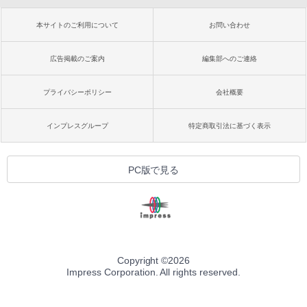
本サイトのご利用について
お問い合わせ
広告掲載のご案内
編集部へのご連絡
プライバシーポリシー
会社概要
インプレスグループ
特定商取引法に基づく表示
PC版で見る
Copyright ©
2026
Impress Corporation. All rights reserved.