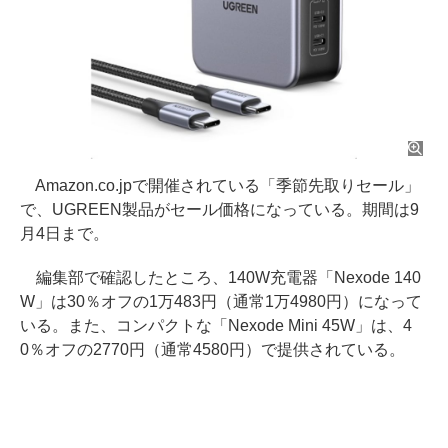
Amazon.co.jpで開催されている「季節先取りセール」
で、UGREEN製品がセール価格になっている。期間は9
月4日まで。
編集部で確認したところ、140W充電器「Nexode 140
W」は30％オフの1万483円（通常1万4980円）になって
いる。また、コンパクトな「Nexode Mini 45W」は、4
0％オフの2770円（通常4580円）で提供されている。