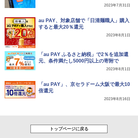
2023年7月31日
au PAY、対象店舗で「日清麺職人」購入
すると最大20％還元
2023年8月1日
「au PAY ふるさと納税」で2％を追加還
元、条件満たし5000円以上の寄附で
2023年8月1日
「au PAY」、京セラドーム大阪で最大10
倍還元
2023年8月16日
トップページに戻る