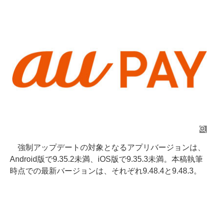
強制アップデートの対象となるアプリバージョンは、
Android版で9.35.2未満、iOS版で9.35.3未満。本稿執筆
時点での最新バージョンは、それぞれ9.48.4と9.48.3。