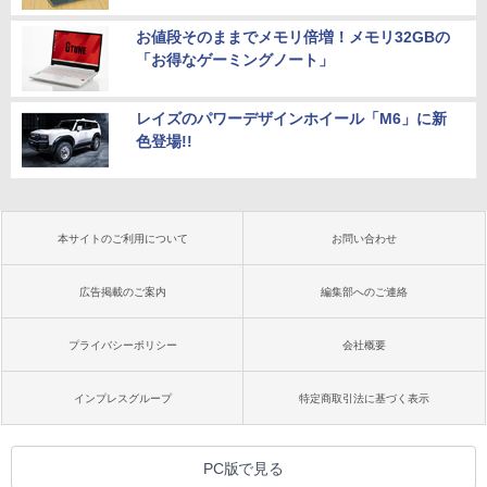
お値段そのままでメモリ倍増！メモリ32GBの
「お得なゲーミングノート」
レイズのパワーデザインホイール「M6」に新
色登場!!
本サイトのご利用について
お問い合わせ
広告掲載のご案内
編集部へのご連絡
プライバシーポリシー
会社概要
インプレスグループ
特定商取引法に基づく表示
PC版で見る