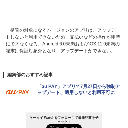
措置の対象になるバージョンのアプリは、アップデー
トしないと利用できないため、支払いなどの操作が即時
にできなくなる。Android 6.0未満およびiOS 11.0未満の
端末は保証対象外となり、アップデートができない。
編集部のおすすめ記事
「au PAY」アプリで7月27日から強制ア
ップデート、適用しないと利用不可に
ケータイ Watchをフォローして最新記事をチ
ェック！