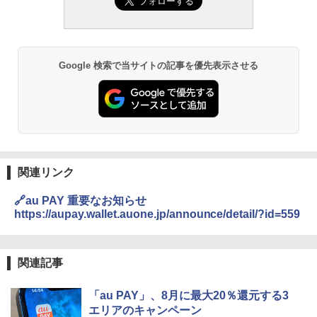
Google 検索で当サイトの記事を優先表示させる
関連リンク
🔗au PAY 重要なお知らせ
https://aupay.wallet.auone.jp/announce/detail/?id=559
関連記事
「au PAY」、8月に最大20％還元する3
エリアのキャンペーン