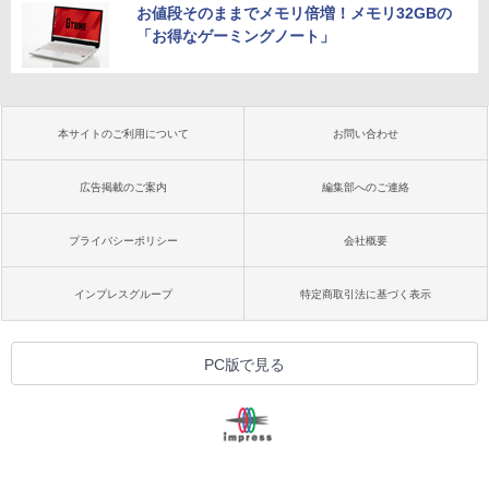
お値段そのままでメモリ倍増！メモリ32GBの
「お得なゲーミングノート」
本サイトのご利用について
お問い合わせ
広告掲載のご案内
編集部へのご連絡
プライバシーポリシー
会社概要
インプレスグループ
特定商取引法に基づく表示
PC版で見る