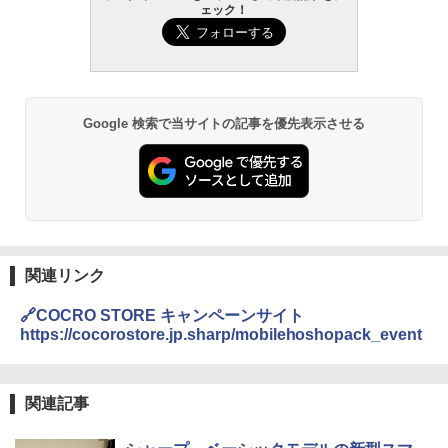
ェック！
Google 検索で当サイトの記事を優先表示させる
関連リンク
🔗COCRO STORE キャンペーンサイト
https://cocorostore.jp.sharp/mobilehoshopack_event
関連記事