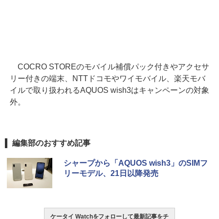
COCRO STOREのモバイル補償パック付きやアクセサ
リー付きの端末、NTTドコモやワイモバイル、楽天モバ
イルで取り扱われるAQUOS wish3はキャンペーンの対象
外。
編集部のおすすめ記事
シャープから「AQUOS wish3」のSIMフ
リーモデル、21日以降発売
ケータイ Watchをフォローして最新記事をチ