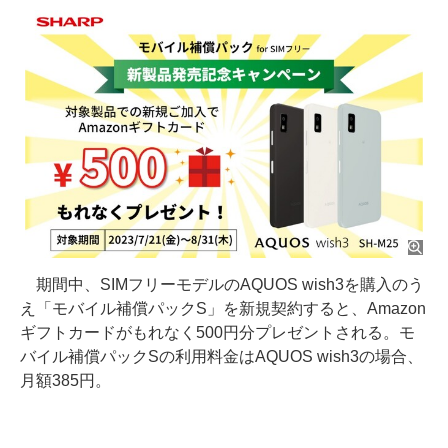
期間中、SIMフリーモデルのAQUOS wish3を購入のう
え「モバイル補償パックS」を新規契約すると、Amazon
ギフトカードがもれなく500円分プレゼントされる。モ
バイル補償パックSの利用料金はAQUOS wish3の場合、
月額385円。