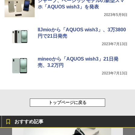
シャープ、ベーシックモデルの新型スマ
ホ「AQUOS wish3」を発表
2023年5月9日
IIJmioから「AQUOS wish3」、3万3800
円で21日発売
2023年7月13日
mineoから「AQUOS wish3」21日発
売、3.2万円
2023年7月13日
トップページに戻る
おすすめ記事