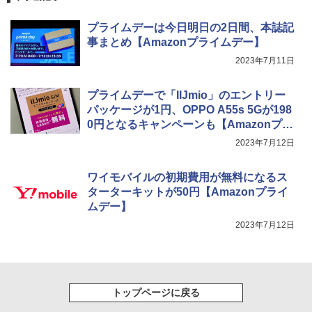
プライムデーは今日明日の2日間、本誌記
事まとめ【Amazonプライムデー】
2023年7月11日
プライムデーで「IIJmio」のエントリー
パッケージが1円、OPPO A55s 5Gが198
0円となるキャンペーンも【Amazonプラ
イムデー】
2023年7月12日
ワイモバイルの初期費用が無料になるス
ターターキットが50円【Amazonプライ
ムデー】
2023年7月12日
トップページに戻る