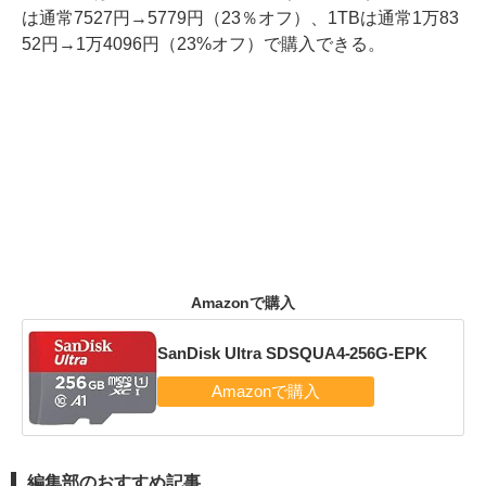
は通常7527円→5779円（23％オフ）、1TBは通常1万83
52円→1万4096円（23%オフ）で購入できる。
Amazonで購入
SanDisk Ultra SDSQUA4-256G-EPK
編集部のおすすめ記事