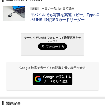
本日の一品
by
日沼諭史
連載
モバイルでも写真を高速コピー。Type-C
のUHS-II対応SDカードリーダー
ケータイ Watchをフォローして最新記事をチ
ェック！
Google 検索で当サイトの記事を優先表示させる
関連記事