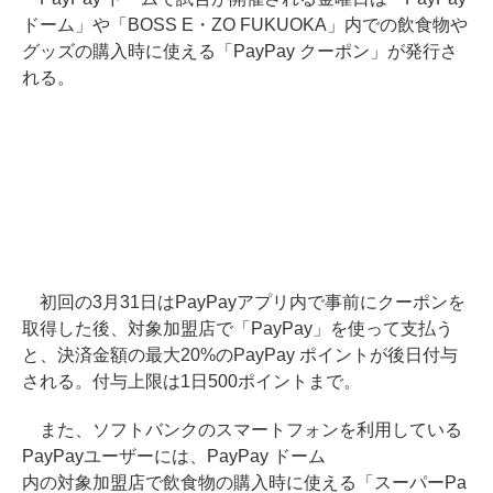
ドーム」や「BOSS E・ZO FUKUOKA」内での飲食物や
グッズの購入時に使える「PayPay クーポン」が発行さ
れる。
初回の3月31日はPayPayアプリ内で事前にクーポンを
取得した後、対象加盟店で「PayPay」を使って支払う
と、決済金額の最大20%のPayPay ポイントが後日付与
される。付与上限は1日500ポイントまで。
また、ソフトバンクのスマートフォンを利用している
PayPayユーザーには、PayPay ドーム
内の対象加盟店で飲食物の購入時に使える「スーパーPa