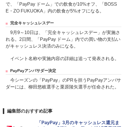
で、「PayPay ドーム」での飲食が10%オフ、「BOSS
E・ZO FUKUOKA」内の飲食が5%オフになる。
完全キャッシュレスデー
9月9～10日は、「完全キャッシュレスデー」が実施さ
れる。2日間、「PayPay ドーム」内での買い物の支払い
がキャッシュレス決済のみになる。
イベント名称や実施内容の詳細は追って発表される。
PayPayアンバサダー決定
今シーズンの「PayPay」のPRを担うPayPayアンバサ
ダーには、柳田悠岐選手と栗原陵矢選手が任命された。
編集部のおすすめ記事
「PayPay」3月のキャッシュレス還元ま