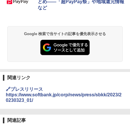
とめ――「超PayPay祭」や地域還元情報
など
Google 検索で当サイトの記事を優先表示させる
関連リンク
🔗プレスリリース
https://www.softbank.jp/corp/news/press/sbkk/2023/2
0230323_01/
関連記事