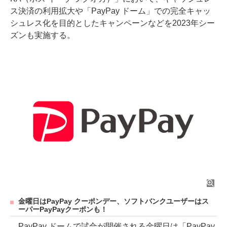
ス決済の利用拡大や「PayPay ドーム」での完全キャッ
シュレス化を目的としたキャンペーンなどを2023年シー
ズンも実施する。
金曜日はPayPay クーポンデー、ソフトバンクユーザーはス
ーパーPayPayクーポンも！
PayPay ドームで試合が開催される金曜日は「PayPay