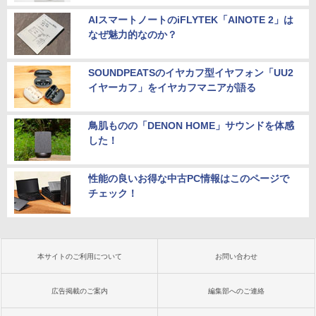
AIスマートノートのiFLYTEK「AINOTE 2」は
なぜ魅力的なのか？
SOUNDPEATSのイヤカフ型イヤフォン「UU2
イヤーカフ」をイヤカフマニアが語る
鳥肌ものの「DENON HOME」サウンドを体感
した！
性能の良いお得な中古PC情報はこのページで
チェック！
本サイトのご利用について
お問い合わせ
広告掲載のご案内
編集部へのご連絡