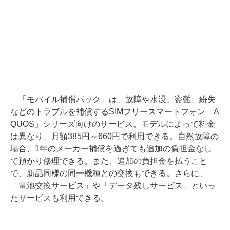
「モバイル補償パック」は、故障や水没、盗難、紛失
などのトラブルを補償するSIMフリースマートフォン「A
QUOS」シリーズ向けのサービス。モデルによって料金
は異なり、月額385円～660円で利用できる。自然故障の
場合、1年のメーカー補償を過ぎても追加の負担金なし
で預かり修理できる。また、追加の負担金を払うこと
で、新品同様の同一機種との交換もできる。さらに、
「電池交換サービス」や「データ残しサービス」といっ
たサービスも利用できる。