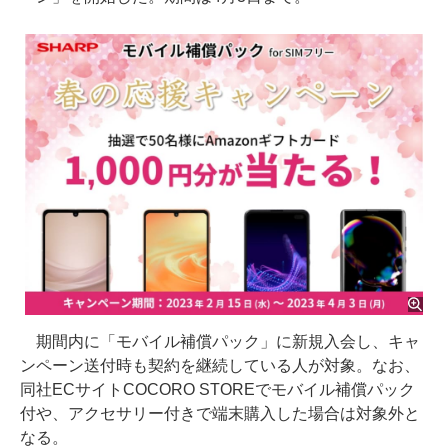
期間内に「モバイル補償パック」に新規入会し、キャ
ンペーン送付時も契約を継続している人が対象。なお、
同社ECサイトCOCORO STOREでモバイル補償パック
付や、アクセサリー付きで端末購入した場合は対象外と
なる。