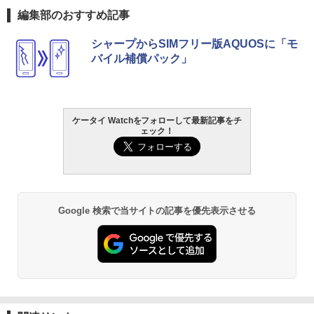
編集部のおすすめ記事
シャープからSIMフリー版AQUOSに「モ
バイル補償パック」
ケータイ Watchをフォローして最新記事をチ
ェック！
Google 検索で当サイトの記事を優先表示させる