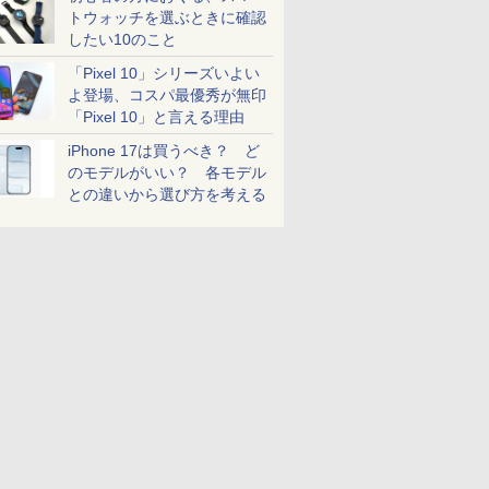
トウォッチを選ぶときに確認
したい10のこと
「Pixel 10」シリーズいよい
よ登場、コスパ最優秀が無印
「Pixel 10」と言える理由
iPhone 17は買うべき？ ど
のモデルがいい？ 各モデル
との違いから選び方を考える