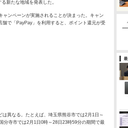
施する新たな地域を発表した。
キャンペーンが実施されることが決まった。キャン
舗で「PayPay」を利用すると、ポイント還元が受
最
は異なる。たとえば、埼玉県熊谷市では2月1日～
国分寺市では2月1日0時～28日23時59分の期間で最