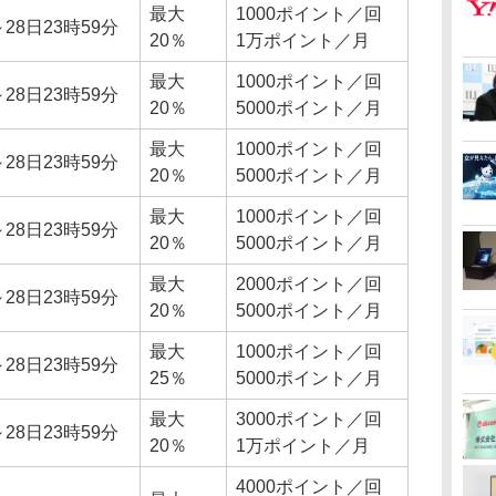
最大
1000ポイント／回
28日23時59分
20％
1万ポイント／月
最大
1000ポイント／回
28日23時59分
20％
5000ポイント／月
最大
1000ポイント／回
28日23時59分
20％
5000ポイント／月
最大
1000ポイント／回
28日23時59分
20％
5000ポイント／月
最大
2000ポイント／回
28日23時59分
20％
5000ポイント／月
最大
1000ポイント／回
28日23時59分
25％
5000ポイント／月
最大
3000ポイント／回
28日23時59分
20％
1万ポイント／月
4000ポイント／回