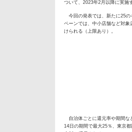
ついて、2023年2月以降に実
今回の発表では、新たに25の
ペーンでは、中小店舗など対象店
けられる（上限あり）。
自治体ごとに還元率や期間など
14日の期間で最大25％、東京都