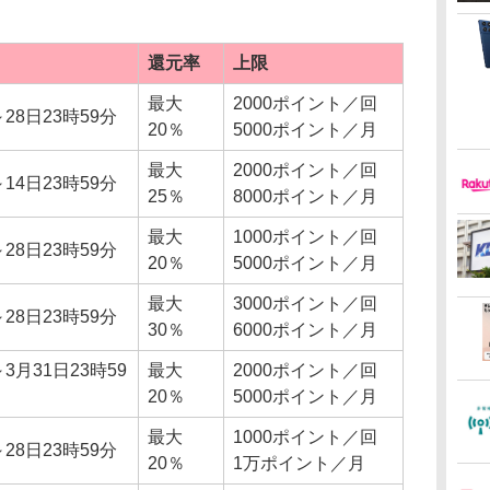
還元率
上限
最大
2000ポイント／回
28日23時59分
20％
5000ポイント／月
最大
2000ポイント／回
14日23時59分
25％
8000ポイント／月
最大
1000ポイント／回
28日23時59分
20％
5000ポイント／月
最大
3000ポイント／回
28日23時59分
30％
6000ポイント／月
3月31日23時59
最大
2000ポイント／回
20％
5000ポイント／月
最大
1000ポイント／回
28日23時59分
20％
1万ポイント／月