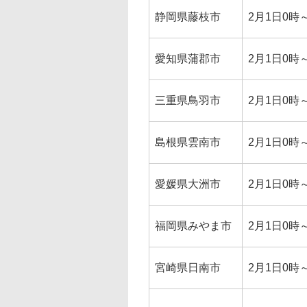
静岡県藤枝市
2月1日0時～
愛知県蒲郡市
2月1日0時～
三重県鳥羽市
2月1日0時～
島根県雲南市
2月1日0時～
愛媛県大洲市
2月1日0時～
福岡県みやま市
2月1日0時～
宮崎県日南市
2月1日0時～