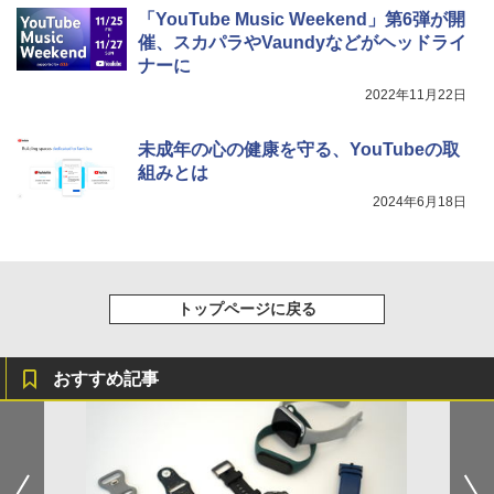
「YouTube Music Weekend」第6弾が開
催、スカパラやVaundyなどがヘッドライ
ナーに
2022年11月22日
未成年の心の健康を守る、YouTubeの取
組みとは
2024年6月18日
トップページに戻る
おすすめ記事