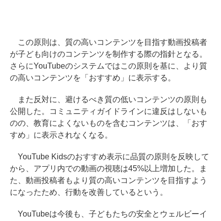
この原則は、質の高いコンテンツを目指す動画投稿者
が子ども向けのコンテンツを制作する際の指針となる。
さらにYouTubeのシステムではこの原則を基に、より質
の高いコンテンツを「おすすめ」に表示する。
また反対に、避けるべき質の低いコンテンツの原則も
公開した。コミュニティガイドラインに違反はしないも
のの、教育によくないものを含むコンテンツは、「おす
すめ」に表示されなくなる。
YouTube Kidsのおすすめ表示に品質の原則を反映して
から、アプリ内での動画の視聴は45%以上増加した。ま
た、動画投稿者もより質の高いコンテンツを目指すよう
になったため、行動を改善しているという。
YouTubeは今後も、子どもたちの安全とウェルビーイ