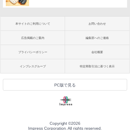
本サイトのご利用について
お問い合わせ
広告掲載のご案内
編集部へのご連絡
プライバシーポリシー
会社概要
インプレスグループ
特定商取引法に基づく表示
PC版で見る
Copyright ©
2026
Impress Corporation. All rights reserved.