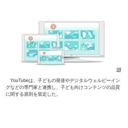
YouTubeは、子どもの発達やデジタルウェルビーイン
グなどの専門家と連携し、子ども向けコンテンツの品質
に関する原則を策定した。