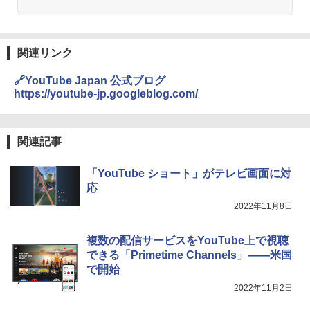
関連リンク
🔗YouTube Japan 公式ブログ
https://youtube-jp.googleblog.com/
関連記事
「YouTube ショート」がテレビ画面に対
応
2022年11月8日
複数の配信サービスをYouTube上で視聴
できる「Primetime Channels」――米国
で開始
2022年11月2日