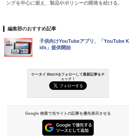
ングを中心に据え、製品やポリシーの開発を続ける。
編集部のおすすめ記事
子供向けYouTubeアプリ、「YouTube K
ids」提供開始
ケータイ Watchをフォローして最新記事をチ
ェック！
Google 検索で当サイトの記事を優先表示させる