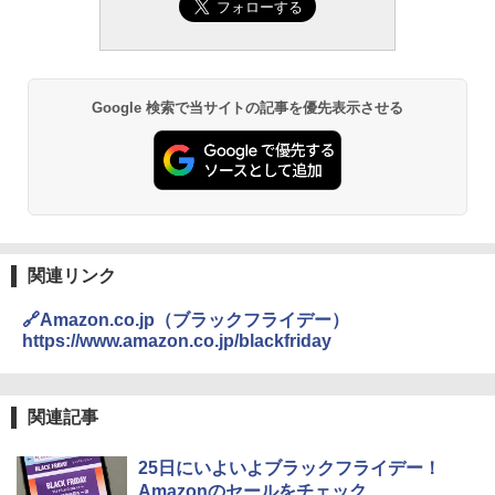
Google 検索で当サイトの記事を優先表示させる
関連リンク
🔗Amazon.co.jp（ブラックフライデー）
https://www.amazon.co.jp/blackfriday
関連記事
25日にいよいよブラックフライデー！
Amazonのセールをチェック