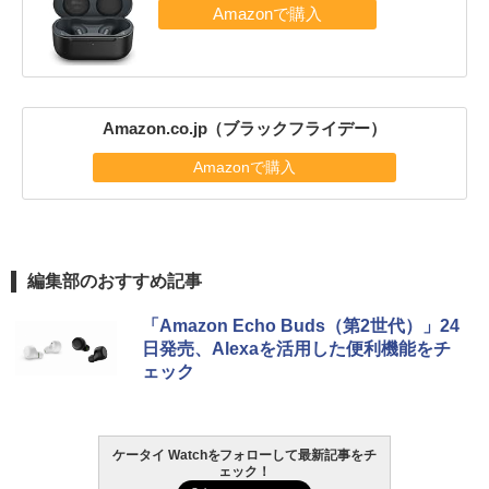
Amazon.co.jp（ブラックフライデー）
Amazonで購入
編集部のおすすめ記事
「Amazon Echo Buds（第2世代）」24
日発売、Alexaを活用した便利機能をチ
ェック
ケータイ Watchをフォローして最新記事をチ
ェック！