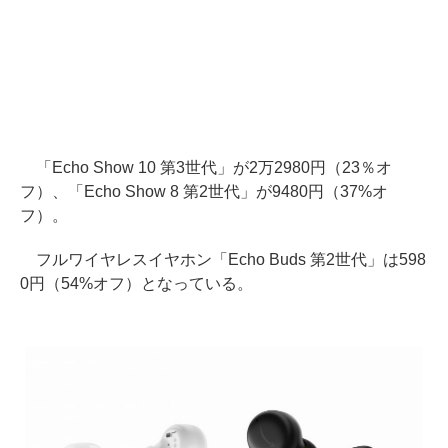
「Echo Show 10 第3世代」が2万2980円（23％オ
フ）、「Echo Show 8 第2世代」が9480円（37%オ
フ）。
フルワイヤレスイヤホン「Echo Buds 第2世代」は598
0円（54%オフ）となっている。