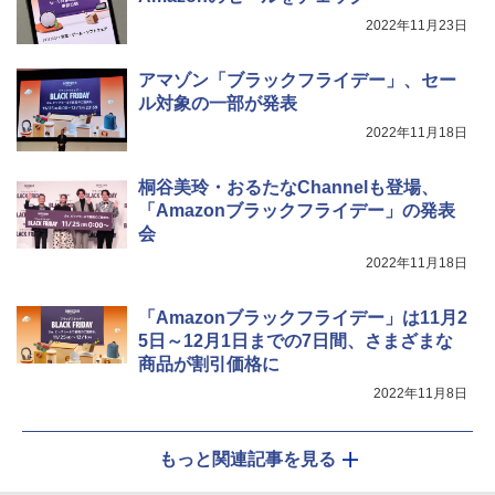
2022年11月23日
アマゾン「ブラックフライデー」、セー
ル対象の一部が発表
2022年11月18日
桐谷美玲・おるたなChannelも登場、
「Amazonブラックフライデー」の発表
会
2022年11月18日
「Amazonブラックフライデー」は11月2
5日～12月1日までの7日間、さまざまな
商品が割引価格に
2022年11月8日
もっと関連記事を見る