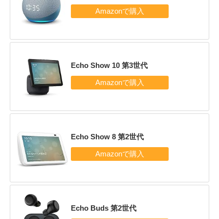
Echo Show 10 第3世代
Echo Show 8 第2世代
Echo Buds 第2世代