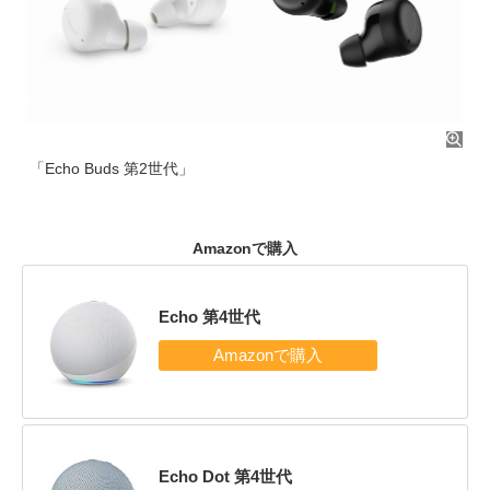
「Echo Buds 第2世代」
Amazonで購入
Echo 第4世代
Echo Dot 第4世代