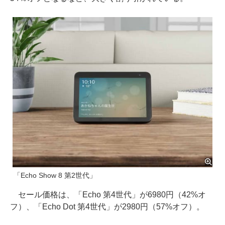
「Echo Show 8 第2世代」
セール価格は、「Echo 第4世代」が6980円（42%オ
フ）、「Echo Dot 第4世代」が2980円（57%オフ）。