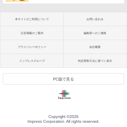
本サイトのご利用について
お問い合わせ
広告掲載のご案内
編集部へのご連絡
プライバシーポリシー
会社概要
インプレスグループ
特定商取引法に基づく表示
PC版で見る
Copyright ©
2026
Impress Corporation. All rights reserved.