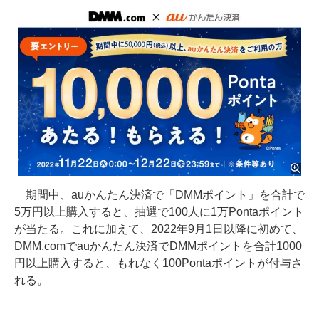
期間中、auかんたん決済で「DMMポイント」を合計で
5万円以上購入すると、抽選で100人に1万Pontaポイント
が当たる。これに加えて、2022年9月1日以降に初めて、
DMM.comでauかんたん決済でDMMポイントを合計1000
円以上購入すると、もれなく100Pontaポイントが付与さ
れる。