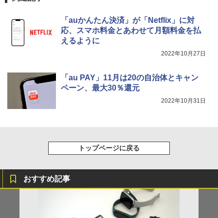
「auかんたん決済」が「Netflix」に対
応、スマホ料金とあわせて月額料金を払
えるように
2022年10月27日
「au PAY」11月は20の自治体とキャン
ペーン、最大30％還元
2022年10月31日
トップページに戻る
おすすめ記事