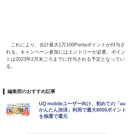
これにより、合計最大1万100Pontaポイントが付与さ
れる。キャンペーン参加にはエントリーが必要。ポイン
トは2023年2月末ごろまでに付与される予定となってい
る。
編集部のおすすめ記事
UQ mobileユーザー向け、初めての「au
かんたん決済」利用で最大8000ポイント
を抽選で還元