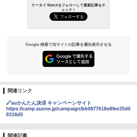
ケータイ Watchをフォローして最新記事をチ
ェック！
Google 検索で当サイトの記事を優先表示させる
関連リンク
🔗auかんたん決済 キャンペーンサイト
https://camp.auone.jp/campaign/bb0877616e8fee35d0
8316d5
関連記事