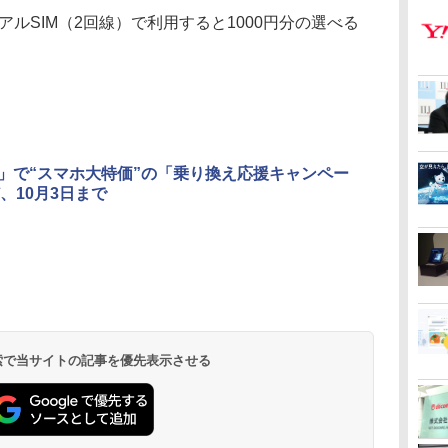
ルSIM（2回線）で利用すると1000円分の選べる
mio」で“スマホ大特価”の「乗り換え応援キャンペー
、10月3日まで
 検索で当サイトの記事を優先表示させる