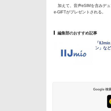
加えて、音声eSIMを含みデュア
e-GIFTがプレゼントされる。
編集部のおすすめ記事
「IIJ
ン」など
Google