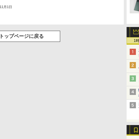
年11月1日
トップページに戻る
1