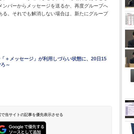
メンバーからメッセージを送るか、再度グループへ
ある。それでも解消しない場合は、新たにグループ
「＋メッセージ」が利用しづらい状態に、20日15
ごろ～
 検索で当サイトの記事を優先表示させる