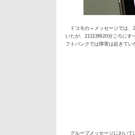
ドコモの＋メッセージでは、20
いたが、21日3時20分ごろに
フトバンクでは障害は起きてい
グループメッセージにおいては