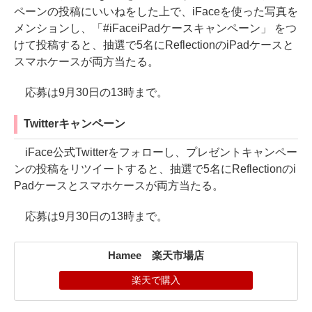
ペーンの投稿にいいねをした上で、iFaceを使った写真を
メンションし、「#iFaceiPadケースキャンペーン」 をつ
けて投稿すると、抽選で5名にReflectionのiPadケースと
スマホケースが両方当たる。
応募は9月30日の13時まで。
Twitterキャンペーン
iFace公式Twitterをフォローし、プレゼントキャンペー
ンの投稿をリツイートすると、抽選で5名にReflectionのi
Padケースとスマホケースが両方当たる。
応募は9月30日の13時まで。
Hamee 楽天市場店
楽天で購入