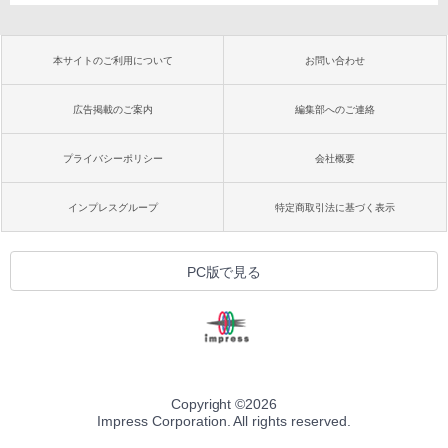
本サイトのご利用について
お問い合わせ
広告掲載のご案内
編集部へのご連絡
プライバシーポリシー
会社概要
インプレスグループ
特定商取引法に基づく表示
PC版で見る
Copyright ©
2026
Impress Corporation. All rights reserved.