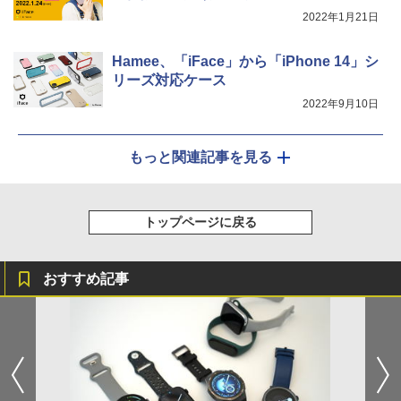
2022年1月21日
Hamee、「iFace」から「iPhone 14」シ
リーズ対応ケース
2022年9月10日
もっと関連記事を見る
トップページに戻る
おすすめ記事