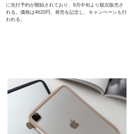
に先行予約が開始されており、9月中旬より順次販売さ
れる。価格は4620円。発売を記念し、キャンペーンも行
われる。