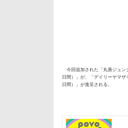
今回追加された「丸善ジュンク堂」
日間）」が、「デイリーヤマザキ」
日間）」が進呈される。