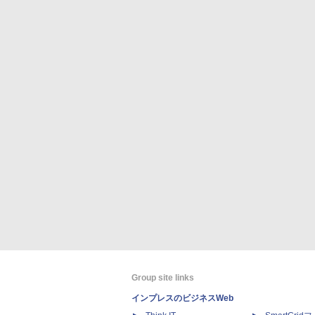
Group site links
インプレスのビジネスWeb