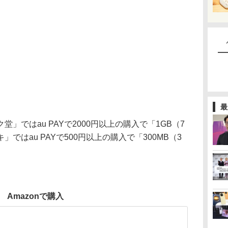
最
ではau PAYで2000円以上の購入で「1GB（7
ではau PAYで500円以上の購入で「300MB（3
Amazonで購入