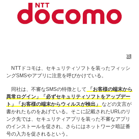
NTTドコモは、セキュリティソフトを装ったフィッシ
ングSMSやアプリに注意を呼びかけている。
同社は、不審なSMSの特徴として
「お客様の端末から
異常ログイン」「必ずセキュリティソフトをアップデー
ト」「お客様の端末からウィルスが検出」
などの文言が
書かれたものをあげている。そこに記載されたURLのリ
ンク先では、セキュリティアプリを装った不審なアプリ
のインストールを促され、さらにはネットワーク暗証番
号の入力を促されるという。