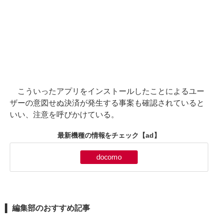
こういったアプリをインストールしたことによるユー
ザーの意図せぬ決済が発生する事案も確認されていると
いい、注意を呼びかけている。
最新機種の情報をチェック
【ad】
docomo
編集部のおすすめ記事