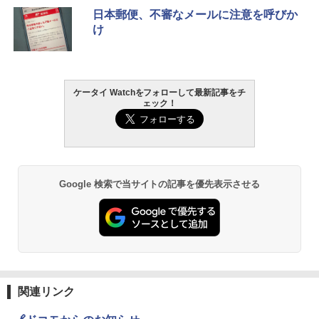
日本郵便、不審なメールに注意を呼びか
け
ケータイ Watchをフォローして最新記事をチ
ェック！
Google 検索で当サイトの記事を優先表示させる
関連リンク