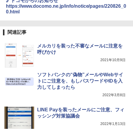
🔗ドコモからのお知らせ
https://www.docomo.ne.jp/info/notice/pages/220826_0
0.html
関連記事
メルカリを装った不審なメールに注意を
呼びかけ
2021年10月9日
ソフトバンクの“偽物”メールやWebサイ
トにご注意を、もしパスワードやIDを入
力してしまったら
2022年3月8日
LINE Payを装ったメールにご注意、フィ
ッシング対策協議会
2022年1月13日