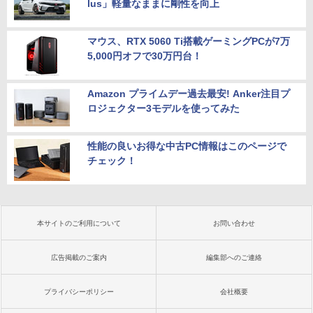
lus」軽量なままに剛性を向上
マウス、RTX 5060 Ti搭載ゲーミングPCが7万
5,000円オフで30万円台！
Amazon プライムデー過去最安! Anker注目プ
ロジェクター3モデルを使ってみた
性能の良いお得な中古PC情報はこのページで
チェック！
本サイトのご利用について
お問い合わせ
広告掲載のご案内
編集部へのご連絡
プライバシーポリシー
会社概要