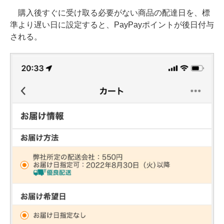
購入後すぐに受け取る必要がない商品の配達日を、標
準より遅い日に設定すると、PayPayポイントが後日付与
される。