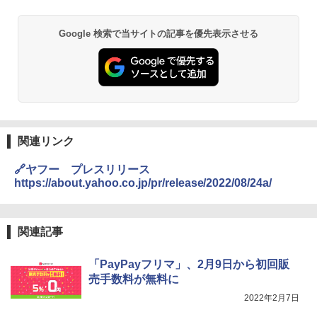
Google 検索で当サイトの記事を優先表示させる
関連リンク
🔗ヤフー プレスリリース
https://about.yahoo.co.jp/pr/release/2022/08/24a/
関連記事
「PayPayフリマ」、2月9日から初回販
売手数料が無料に
2022年2月7日