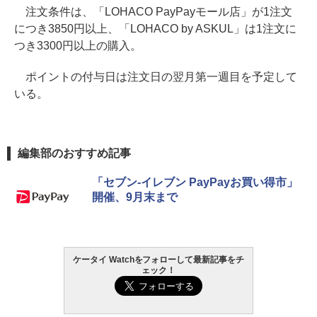
注文条件は、「LOHACO PayPayモール店」が1注文
につき3850円以上、「LOHACO by ASKUL」は1注文に
つき3300円以上の購入。
ポイントの付与日は注文日の翌月第一週目を予定して
いる。
編集部のおすすめ記事
「セブン-イレブン PayPayお買い得市」
開催、9月末まで
ケータイ Watchをフォローして最新記事をチ
ェック！