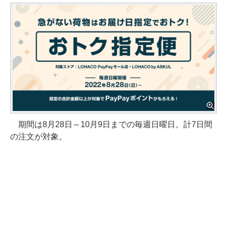
期間は8月28日～10月9日までの毎週日曜日。計7日間
の注文が対象。