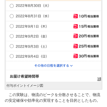
付与ポイントイメージ図
この実験は、物流のピークを分散させることで、物流
の安定確保や効率化の実現することを目的としたもの。