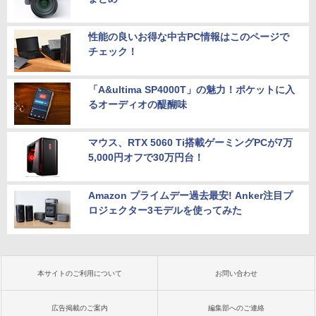
性能の良いお得な中古PC情報はこのページで
チェック！
「A&ultima SP4000T」の魅力！ポケットに入
るオーディオの醍醐味
マウス、RTX 5060 Ti搭載ゲーミングPCが7万
5,000円オフで30万円台！
Amazon プライムデー過去最安! Anker注目プ
ロジェクター3モデルを使ってみた
本サイトのご利用について
お問い合わせ
広告掲載のご案内
編集部へのご連絡