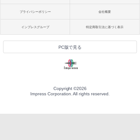
プライバシーポリシー
会社概要
インプレスグループ
特定商取引法に基づく表示
PC版で見る
Copyright ©
2026
Impress Corporation. All rights reserved.