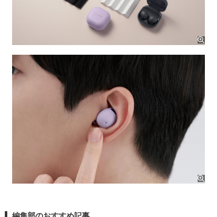
編集部のおすすめ記事