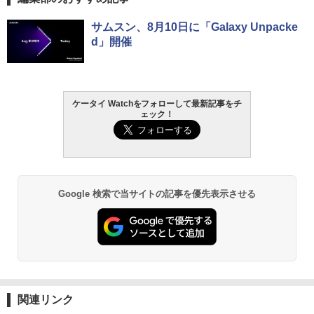
サムスン、8月10日に「Galaxy Unpacke
d」開催
ケータイ Watchをフォローして最新記事をチ
ェック！
Google 検索で当サイトの記事を優先表示させる
関連リンク