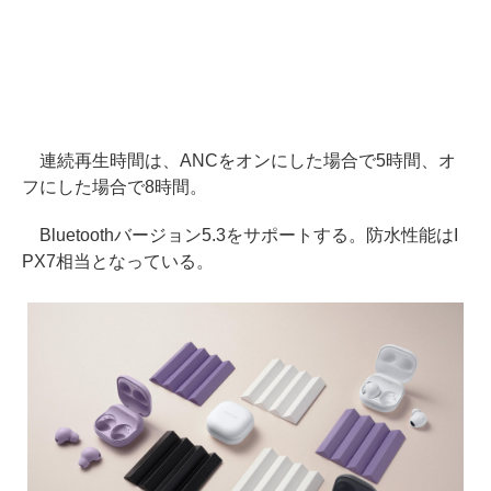
連続再生時間は、ANCをオンにした場合で5時間、オ
フにした場合で8時間。
Bluetoothバージョン5.3をサポートする。防水性能はI
PX7相当となっている。