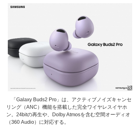
「Galaxy Buds2 Pro」は、アクティブノイズキャンセ
リング（ANC）機能を搭載した完全ワイヤレスイヤホ
ン。24bitの再生や、Dolby Atmosを含む空間オーディオ
（360 Audio）に対応する。