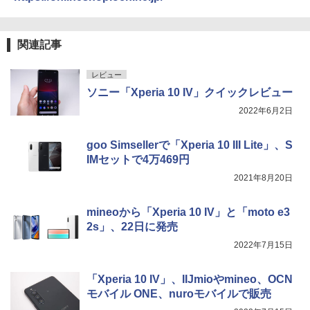
関連記事
レビュー
ソニー「Xperia 10 IV」クイックレビュー
2022年6月2日
goo Simsellerで「Xperia 10 III Lite」、S
IMセットで4万469円
2021年8月20日
mineoから「Xperia 10 IV」と「moto e3
2s」、22日に発売
2022年7月15日
「Xperia 10 IV」、IIJmioやmineo、OCN
モバイル ONE、nuroモバイルで販売