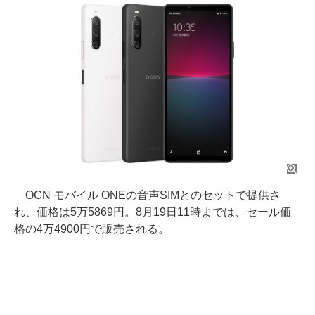
OCN モバイル ONEの音声SIMとのセットで提供さ
れ、価格は5万5869円。8月19日11時までは、セール価
格の4万4900円で販売される。