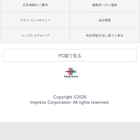
広告掲載のご案内
編集部へのご連絡
プライバシーポリシー
会社概要
インプレスグループ
特定商取引法に基づく表示
PC版で見る
Copyright ©
2026
Impress Corporation. All rights reserved.