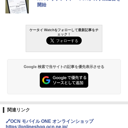
開始
ケータイ Watchをフォローして最新記事をチ
ェック！
Google 検索で当サイトの記事を優先表示させる
関連リンク
🔗OCN モバイル ONE オンラインショップ
https://onlineshop.ocn.ne.jp/