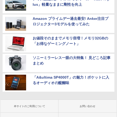
lus」軽量なままに剛性を向上
Amazon プライムデー過去最安! Anker注目プ
ロジェクター3モデルを使ってみた
お値段そのままでメモリ倍増！メモリ32GBの
「お得なゲーミングノート」
ソニーミラーレス一眼の大特集！ 見どころ記事
まとめ
「A&ultima SP4000T」の魅力！ポケットに入
るオーディオの醍醐味
本サイトのご利用について
お問い合わせ