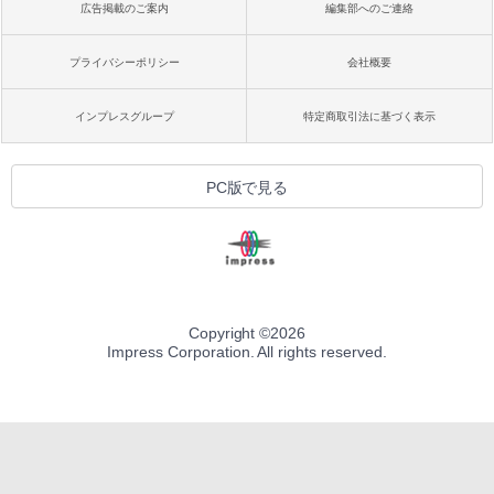
広告掲載のご案内
編集部へのご連絡
プライバシーポリシー
会社概要
インプレスグループ
特定商取引法に基づく表示
PC版で見る
Copyright ©
2026
Impress Corporation. All rights reserved.