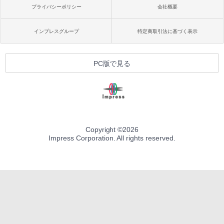
プライバシーポリシー
会社概要
インプレスグループ
特定商取引法に基づく表示
PC版で見る
Copyright ©
2026
Impress Corporation. All rights reserved.