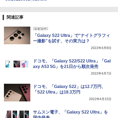
関連記事
レビュー
「Galaxy S22 Ultra」で“ナイトグラフィ
ー撮影”を試す、その実力は？
2022年4月8日
ドコモ、「Galaxy S22/S22 Ultra」「Gal
axy A53 5G」を21日から順次発売
2022年4月7日
ドコモ、「Galaxy S22」は12.7万円、
「S22 Ultra」は18.3万円
2022年4月15日
サムスン電子、「Galaxy S22 Ultra」を
国内発表