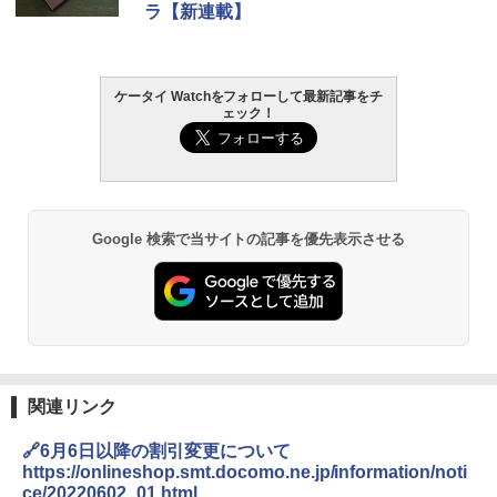
ラ【新連載】
ケータイ Watchをフォローして最新記事をチ
ェック！
Google 検索で当サイトの記事を優先表示させる
関連リンク
🔗6月6日以降の割引変更について
https://onlineshop.smt.docomo.ne.jp/information/noti
ce/20220602_01.html