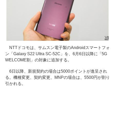
NTTドコモは、サムスン電子製のAndroidスマートフォ
ン「Galaxy S22 Ultra SC-52C」を、6月6日以降に「5G
WELCOME割」の対象に追加する。
6日以降、新規契約の場合は5000ポイントが進呈され
る。機種変更、契約変更、MNPの場合は、5500円が割り
引かれる。