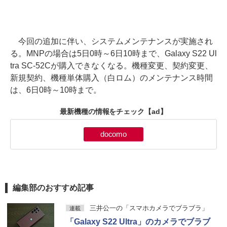
今回の追加に伴い、システムメンテナンスが実施され
る。MNPの場合は5日0時～6日10時まで、Galaxy S22 Ul
tra SC-52Cが購入できなくなる。機種変更、契約変更、
新規契約、機種単体購入（白ロム）のメンテナンス時間
は、6日0時～10時まで。
最新機種の情報をチェック
【ad】
docomo
編集部のおすすめ記事
三井公一の「スマホカメラでブラブラ」
連載
「Galaxy S22 Ultra」のカメラでブラブ