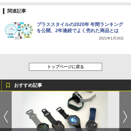
関連記事
プラススタイルの2020年 年間ランキング
を公開、2年連続でよく売れた商品とは
2021年1月16日
トップページに戻る
おすすめ記事