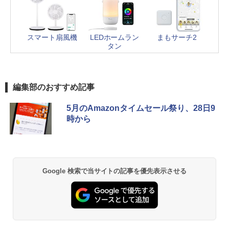
スマート扇風機
LEDホームラン
まもサーチ2
タン
編集部のおすすめ記事
5月のAmazonタイムセール祭り、28日9
時から
Google 検索で当サイトの記事を優先表示させる