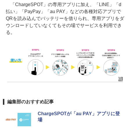
「ChargeSPOT」の専用アプリに加え、「LINE」「d
払い」「PayPay」「au PAY」などの各種対応アプリで
QRを読み込んでバッテリーを借りられ、専用アプリをダ
ウンロードしていなくてもその場でサービスを利用でき
る。
編集部のおすすめ記事
ChargeSPOTが「au PAY」アプリに登
場