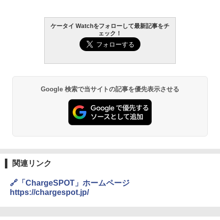
ケータイ Watchをフォローして最新記事をチ
ェック！
Google 検索で当サイトの記事を優先表示させる
関連リンク
🔗「ChargeSPOT」ホームページ
https://chargespot.jp/