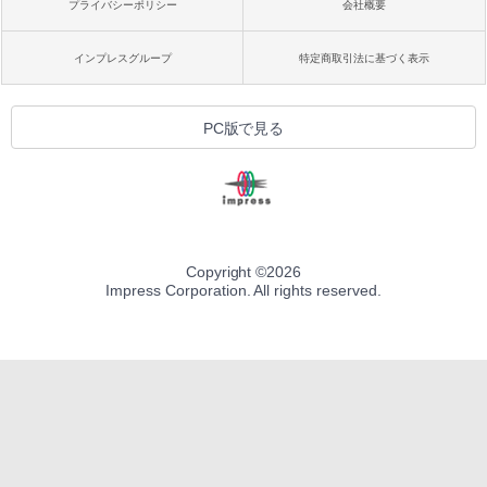
プライバシーポリシー
会社概要
インプレスグループ
特定商取引法に基づく表示
PC版で見る
Copyright ©
2026
Impress Corporation. All rights reserved.