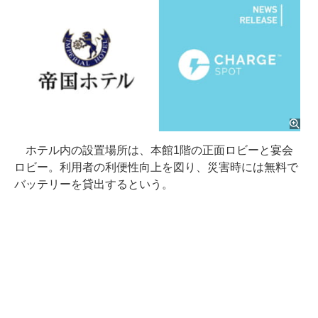
ホテル内の設置場所は、本館1階の正面ロビーと宴会
ロビー。利用者の利便性向上を図り、災害時には無料で
バッテリーを貸出するという。