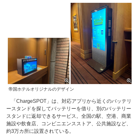
帝国ホテルオリジナルのデザイン
「ChargeSPOT」は、対応アプリから近くのバッテリ
ースタンドを探してバッテリーを借り、別のバッテリー
スタンドに返却できるサービス。全国の駅、空港、商業
施設や飲食店、コンビニエンスストア、公共施設など、
約3万カ所に設置されている。