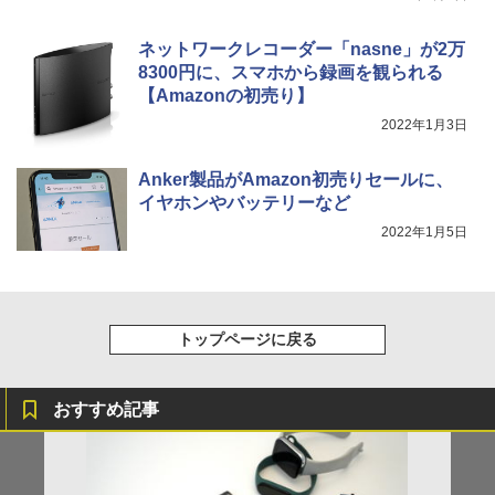
ネットワークレコーダー「nasne」が2万
8300円に、スマホから録画を観られる
【Amazonの初売り】
2022年1月3日
Anker製品がAmazon初売りセールに、
イヤホンやバッテリーなど
2022年1月5日
トップページに戻る
おすすめ記事