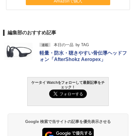
Amazonで購入
編集部のおすすめ記事
本日の一品
by
TAG
連載
軽量・防水・聴きやすい骨伝導ヘッドフ
ォン「AfterShokz Aeropex」
ケータイ Watchをフォローして最新記事をチ
ェック！
Google 検索で当サイトの記事を優先表示させる