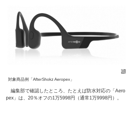
対象商品例「AfterShokz Aeropex」
編集部で確認したところ、たとえば防水対応の「Aero
pex」は、20％オフの1万5998円（通常1万9998円）。