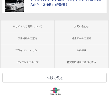
Aから「2×9R」が登場！
本サイトのご利用について
お問い合わせ
広告掲載のご案内
編集部へのご連絡
プライバシーポリシー
会社概要
インプレスグループ
特定商取引法に基づく表示
PC版で見る