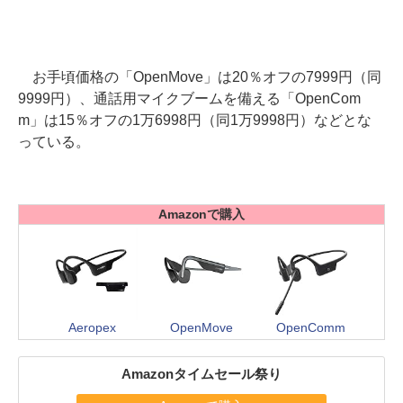
お手頃価格の「OpenMove」は20％オフの7999円（同
9999円）、通話用マイクブームを備える「OpenCom
m」は15％オフの1万6998円（同1万9998円）などとな
っている。
Amazonで購入
Aeropex
OpenMove
OpenComm
Amazonタイムセール祭り