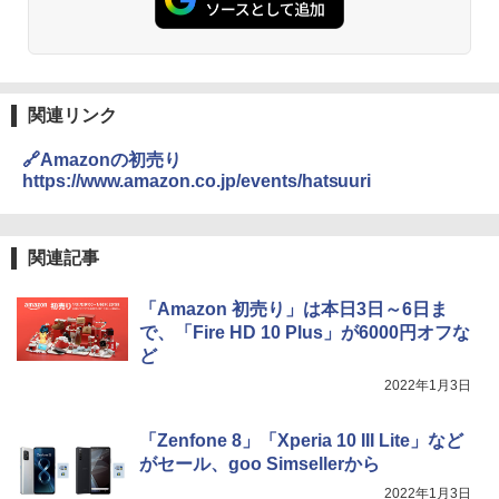
関連リンク
🔗Amazonの初売り
https://www.amazon.co.jp/events/hatsuuri
関連記事
「Amazon 初売り」は本日3日～6日ま
で、「Fire HD 10 Plus」が6000円オフな
ど
2022年1月3日
「Zenfone 8」「Xperia 10 III Lite」など
がセール、goo Simsellerから
2022年1月3日