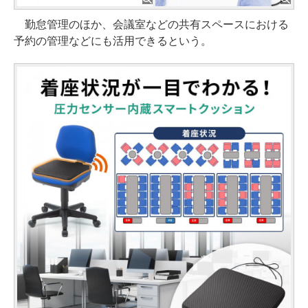
勤怠管理のほか、会議室などの共有スペースにおける
予約の管理などにも活用できるという。