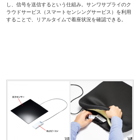
し、信号を送信するという仕組み。サンワサプライのク
ラウドサービス（スマートセンシングサービス）を利用
することで、リアルタイムで着座状況を確認できる。