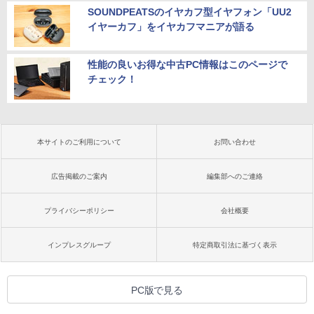
SOUNDPEATSのイヤカフ型イヤフォン「UU2
イヤーカフ」をイヤカフマニアが語る
性能の良いお得な中古PC情報はこのページで
チェック！
本サイトのご利用について
お問い合わせ
広告掲載のご案内
編集部へのご連絡
プライバシーポリシー
会社概要
インプレスグループ
特定商取引法に基づく表示
PC版で見る