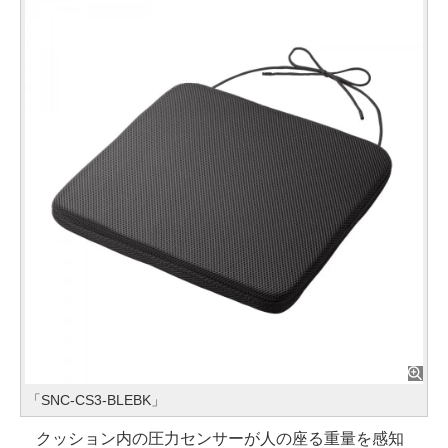
「SNC-CS3-BLEBK」
クッション内の圧力センサーが人の座る重量を感知