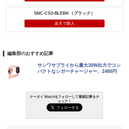
SNC-CS3-BLEBK（ブラック）
楽天で購入
編集部のおすすめ記事
サンワサプライから最大30W出力でコン
パクトなシガーチャージャー、2480円
ケータイ Watchをフォローして最新記事をチ
ェック！