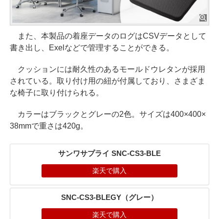
また、本製品の着座データのログはCSVデータとして
書き出し、Exelなどで管理することができる。
クッションには耐久性のあるモールドウレタンが採用
されている。取り付け用の紐が付属しており、さまざま
な椅子に取り付けられる。
カラーはブラックとグレーの2色。サイズは400×400×
38mmで重さは420g。
サンワサプライ SNC-CS3-BLE
楽天で購入
SNC-CS3-BLEGY（グレー）
楽天で購入