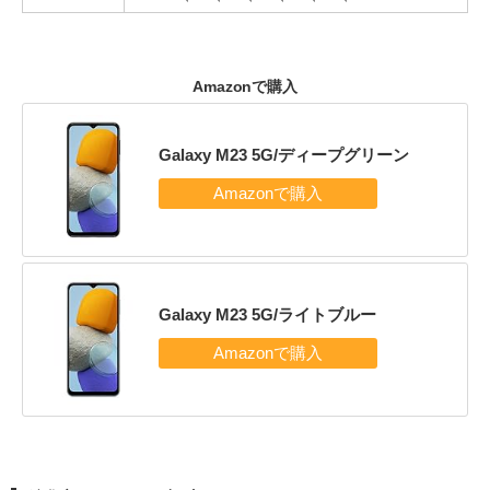
Amazonで購入
Galaxy M23 5G/ディープグリーン
Galaxy M23 5G/ライトブルー