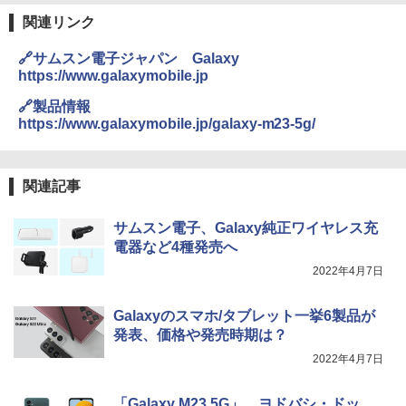
関連リンク
🔗サムスン電子ジャパン Galaxy
https://www.galaxymobile.jp
🔗製品情報
https://www.galaxymobile.jp/galaxy-m23-5g/
関連記事
サムスン電子、Galaxy純正ワイヤレス充
電器など4種発売へ
2022年4月7日
Galaxyのスマホ/タブレット一挙6製品が
発表、価格や発売時期は？
2022年4月7日
「Galaxy M23 5G」、ヨドバシ・ドッ