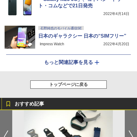
ト・コムなどで21日発売
2022年4月14日
石野純也のモバイル通信SE
日本のギャラクシー 日本の“SIMフリー”
Impress Watch
2022年4月20日
もっと関連記事を見る
トップページに戻る
おすすめ記事