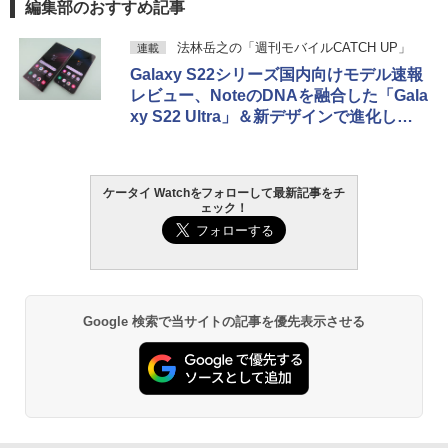
編集部のおすすめ記事
法林岳之の「週刊モバイルCATCH UP」
連載
Galaxy S22シリーズ国内向けモデル速報
レビュー、NoteのDNAを融合した「Gala
xy S22 Ultra」＆新デザインで進化した
「Galaxy S22」
ケータイ Watchをフォローして最新記事をチ
ェック！
Google 検索で当サイトの記事を優先表示させる