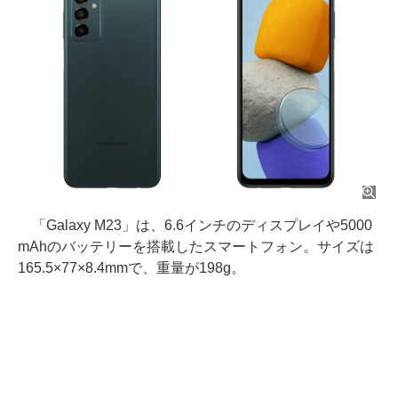
「Galaxy M23」は、6.6インチのディスプレイや5000
mAhのバッテリーを搭載したスマートフォン。サイズは
165.5×77×8.4mmで、重量が198g。