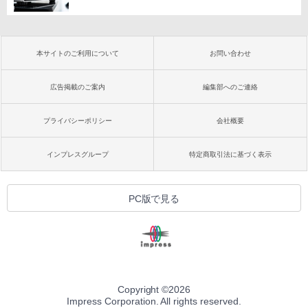
本サイトのご利用について
お問い合わせ
広告掲載のご案内
編集部へのご連絡
プライバシーポリシー
会社概要
インプレスグループ
特定商取引法に基づく表示
PC版で見る
Copyright ©
2026
Impress Corporation. All rights reserved.