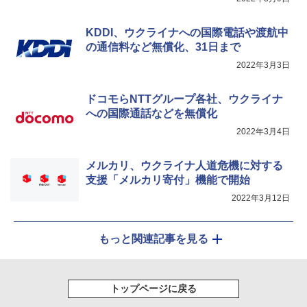
KDDI、ウクライナへの国際電話や渡航中
の通信料など無償化、31日まで
2022年3月3日
ドコモらNTTグループ各社、ウクライナ
への国際通話などを無償化
2022年3月4日
メルカリ、ウクライナ人道危機に対する
支援「メルカリ寄付」機能で開始
2022年3月12日
もっと関連記事を見る
トップページに戻る