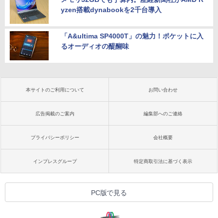
yzen搭載dynabookを2千台導入
「A&ultima SP4000T」の魅力！ポケットに入
るオーディオの醍醐味
本サイトのご利用について
お問い合わせ
広告掲載のご案内
編集部へのご連絡
プライバシーポリシー
会社概要
インプレスグループ
特定商取引法に基づく表示
PC版で見る