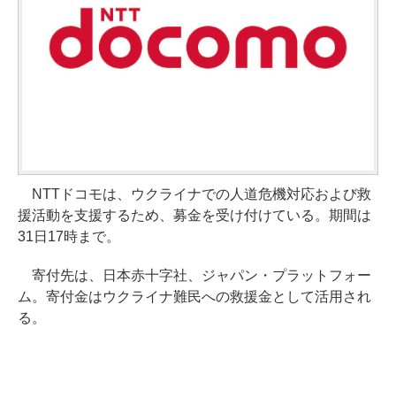
NTTドコモは、ウクライナでの人道危機対応および救
援活動を支援するため、募金を受け付けている。期間は
31日17時まで。
寄付先は、日本赤十字社、ジャパン・プラットフォー
ム。寄付金はウクライナ難民への救援金として活用され
る。