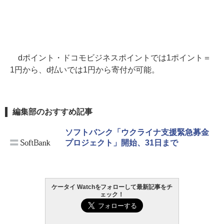
dポイント・ドコモビジネスポイントでは1ポイント＝
1円から、d払いでは1円から寄付が可能。
編集部のおすすめ記事
ソフトバンク「ウクライナ支援緊急募金
プロジェクト」開始、31日まで
ケータイ Watchをフォローして最新記事をチ
ェック！