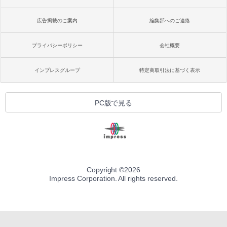
広告掲載のご案内
編集部へのご連絡
プライバシーポリシー
会社概要
インプレスグループ
特定商取引法に基づく表示
PC版で見る
Copyright ©
2026
Impress Corporation. All rights reserved.