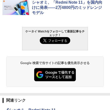
シャオミ、「Redmi Note 11」を国内向
けに発表――2万4800円のミッドレンジ
モデル
ケータイ Watchをフォローして最新記事をチ
ェック！
Google 検索で当サイトの記事を優先表示させる
関連リンク