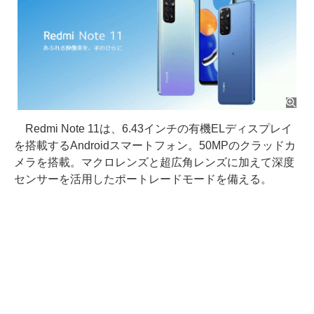
Redmi Note 11は、6.43インチの有機ELディスプレイ
を搭載するAndroidスマートフォン。50MPのクラッドカ
メラを搭載。マクロレンズと超広角レンズに加えて深度
センサーを活用したポートレードモードを備える。