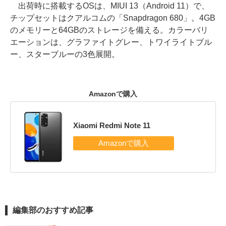
出荷時に搭載するOSは、MIUI 13（Android 11）で、
チップセットはクアルコムの「Snapdragon 680」。4GB
のメモリーと64GBのストレージを備える。カラーバリ
エーションは、グラファイトグレー、トワイライトブル
ー、スターブルーの3色展開。
Amazonで購入
Xiaomi Redmi Note 11
編集部のおすすめ記事