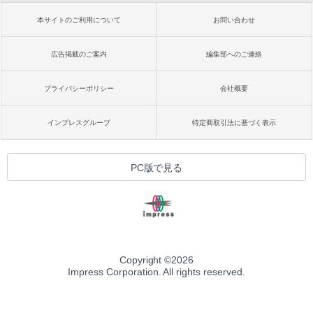
本サイトのご利用について
お問い合わせ
広告掲載のご案内
編集部へのご連絡
プライバシーポリシー
会社概要
インプレスグループ
特定商取引法に基づく表示
PC版で見る
Copyright ©
2026
Impress Corporation. All rights reserved.