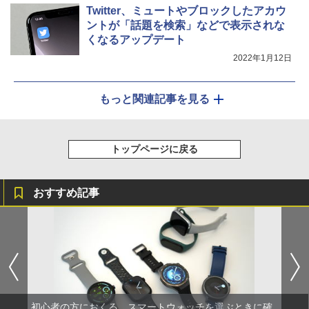
Twitter、ミュートやブロックしたアカウ
ントが「話題を検索」などで表示されな
くなるアップデート
2022年1月12日
もっと関連記事を見る
トップページに戻る
おすすめ記事
初心者の方におくる、スマートウォッチを選ぶときに確