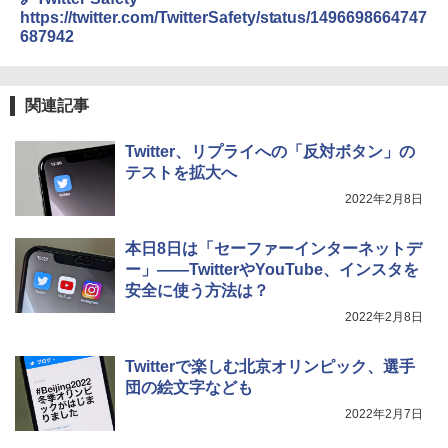
https://twitter.com/TwitterSafety/status/1496698664747
687942
関連記事
Twitter、リプライへの「反対ボタン」の
テストを拡大へ
2022年2月8日
本日8日は「セーファーインターネットデ
ー」――TwitterやYouTube、インスタを
安全に使う方法は？
2022年2月8日
Twitterで楽しむ北京オリンピック、選手
団の絵文字なども
2022年2月7日