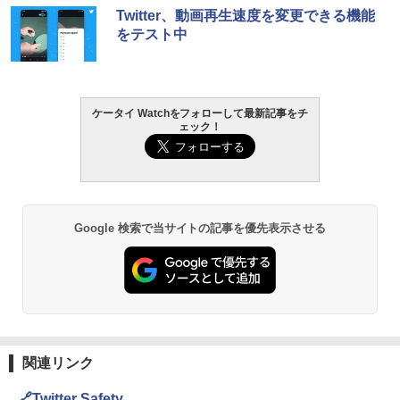
Twitter、動画再生速度を変更できる機能
をテスト中
ケータイ Watchをフォローして最新記事をチ
ェック！
Google 検索で当サイトの記事を優先表示させる
関連リンク
🔗Twitter Safety