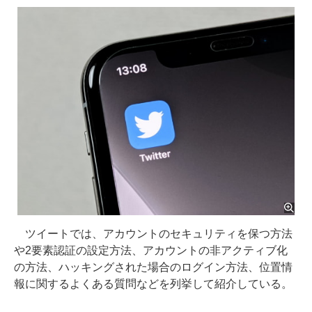
ツイートでは、アカウントのセキュリティを保つ方法
や2要素認証の設定方法、アカウントの非アクティブ化
の方法、ハッキングされた場合のログイン方法、位置情
報に関するよくある質問などを列挙して紹介している。